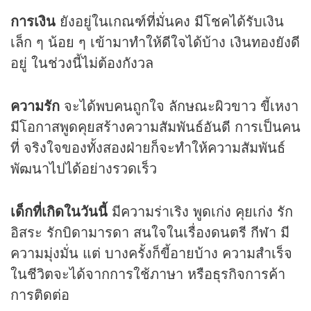
การเงิน
ยังอยู่ในเกณฑ์ที่มั่นคง มีโชคได้รับเงิน
เล็ก ๆ น้อย ๆ เข้ามาทำให้ดีใจได้บ้าง เงินทองยังดี
อยู่ ในช่วงนี้ไม่ต้องกังวล
ความรัก
จะได้พบคนถูกใจ ลักษณะผิวขาว ขี้เหงา
มีโอกาสพูดคุยสร้างความสัมพันธ์อันดี การเป็นคน
ที่ จริงใจของทั้งสองฝ่ายก็จะทำให้ความสัมพันธ์
พัฒนาไปได้อย่างรวดเร็ว
เด็กที่เกิดในวันนี้
มีความร่าเริง พูดเก่ง คุยเก่ง รัก
อิสระ รักบิดามารดา สนใจในเรื่องดนตรี กีฬา มี
ความมุ่งมั่น แต่ บางครั้งก็ขี้อายบ้าง ความสำเร็จ
ในชีวิตจะได้จากการใช้ภาษา หรือธุรกิจการค้า
การติดต่อ