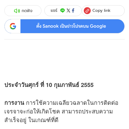
Copy link
แชร์
กดฟัง
ตั้ง Sanook เป็นข่าวโปรดบน Google
ประจำวันศุกร์ ที่ 10 กุมภาพันธ์ 2555
การงาน
การใช้ความเฉลียวฉลาดในการติดต่อ
เจรจาจะก่อให้เกิดโชค สามารถประสบความ
สำเร็จอยู่ ในเกณฑ์ที่ดี