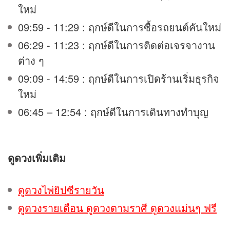
ใหม่
09:59 - 11:29 : ฤกษ์ดีในการซื้อรถยนต์คันใหม่
06:29 - 11:23 : ฤกษ์ดีในการติดต่อเจรจางาน
ต่าง ๆ
09:09 - 14:59 : ฤกษ์ดีในการเปิดร้านเริ่มธุรกิจ
ใหม่
06:45 – 12:54 : ฤกษ์ดีในการเดินทางทำบุญ
ดูดวง
เพิ่มเติม
ดูดวงไพ่ยิปซีรายวัน
ดูดวงรายเดือน ดูดวงตามราศี ดูดวงแม่นๆ ฟรี