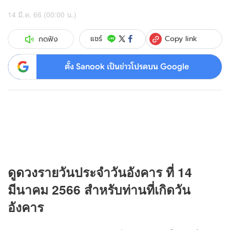
14 มี.ค. 66 (00:00 น.)
Copy link
แชร์
กดฟัง
ตั้ง Sanook เป็นข่าวโปรดบน Google
ดู
ดวง
รายวันประจำวันอังคาร ที่ 14
มีนาคม 2566 สำหรับท่านที่เกิดวัน
อังคาร