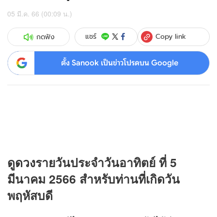
05 มี.ค. 66 (00:09 น.)
Copy link
แชร์
กดฟัง
ตั้ง Sanook เป็นข่าวโปรดบน Google
ดู
ดวง
รายวันประจำวันอาทิตย์ ที่ 5
มีนาคม 2566 สำหรับท่านที่เกิดวัน
พฤหัสบดี