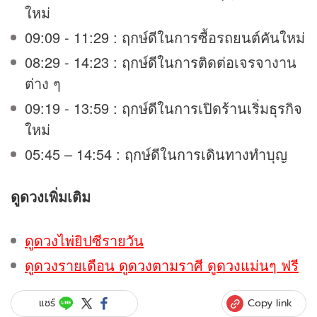
ใหม่
09:09 - 11:29 : ฤกษ์ดีในการซื้อรถยนต์คันใหม่
08:29 - 14:23 : ฤกษ์ดีในการติดต่อเจรจางาน
ต่าง ๆ
09:19 - 13:59 : ฤกษ์ดีในการเปิดร้านเริ่มธุรกิจ
ใหม่
05:45 – 14:54 : ฤกษ์ดีในการเดินทางทำบุญ
ดูดวง
เพิ่มเติม
ดูดวงไพ่ยิปซีรายวัน
ดูดวงรายเดือน ดูดวงตามราศี ดูดวงแม่นๆ ฟรี
Copy link
แชร์