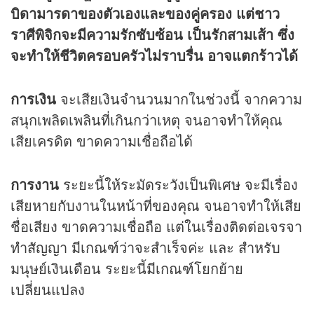
บิดามารดาของตัวเองและของคู่ครอง แต่ชาว
ราศีพิจิกจะมีความรักซับซ้อน เป็นรักสามเส้า ซึ่ง
จะทำให้ชีวิตครอบครัวไม่ราบรื่น อาจแตกร้าวได้
การเงิน
จะเสียเงินจำนวนมากในช่วงนี้ จากความ
สนุกเพลิดเพลินที่เกินกว่าเหตุ จนอาจทำให้คุณ
เสียเครดิต ขาดความเชื่อถือได้
การงาน
ระยะนี้ให้ระมัดระวังเป็นพิเศษ จะมีเรื่อง
เสียหายกับงานในหน้าที่ของคุณ จนอาจทำให้เสีย
ชื่อเสียง ขาดความเชื่อถือ แต่ในเรื่องติดต่อเจรจา
ทำสัญญา มีเกณฑ์ว่าจะสำเร็จค่ะ และ สำหรับ
มนุษย์เงินเดือน ระยะนี้มีเกณฑ์โยกย้าย
เปลี่ยนแปลง