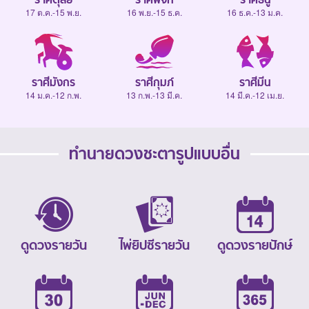
17 ต.ค.-15 พ.ย.
16 พ.ย.-15 ธ.ค.
16 ธ.ค.-13 ม.ค.
ราศีมังกร
ราศีกุมภ์
ราศีมีน
14 ม.ค.-12 ก.พ.
13 ก.พ.-13 มี.ค.
14 มี.ค.-12 เม.ย.
ทำนายดวงชะตารูปแบบอื่น
ดูดวงรายวัน
ไพ่ยิปซีรายวัน
ดูดวงรายปักษ์