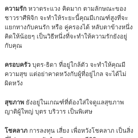
ความรัก
หวาดระแวง คิดมาก ตามลักษณะของ
ชาวราศีพิจิก จะทำให้ระยะนี้คุณมีเกณฑ์สูงที่จะ
แยกทางกับคนรัก หรือ คู่ครองได้ หลับตาข้างหนึ่ง
คิดให้น้อยๆ เป็นวิธีหนึ่งที่จะทำให้ความรักยังอยู่
กับคุณ
ครอบครัว
บุตร-ธิดา ที่อยู่ใกล้ตัว จะทำให้คุณมี
ความสุข แต่อย่าคาดหวังกับผู้ที่อยู่ไกล จะได้ไม่
ผิดหวัง
สุขภาพ
ยังอยู่ในเกณฑ์ที่ต้องใส่ใจดูแลสุขภาพ
ญาติผู้ใหญ่ บุตร บริวาร เป็นพิเศษ
โชคลาภ
การลงทุน เสี่ยง เพื่อหวังโชคลาภ เป็นสิ่ง