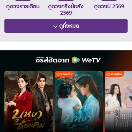
ดูดวงรายเดือน
ดูดวงครึ่งปีหลัง
ดูดวงปี 2569
2569
ดูทั้งหมด
ซีรีส์ฮิตจาก