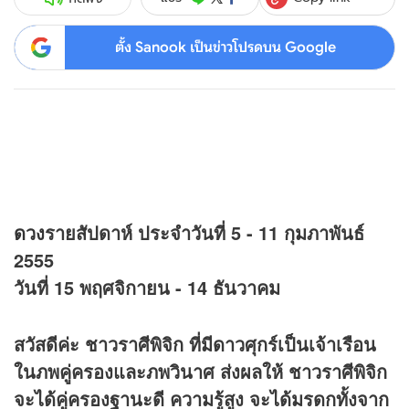
ตั้ง Sanook เป็นข่าวโปรดบน Google
ดวง
รายสัปดาห์ ประจำวันที่ 5 - 11 กุมภาพันธ์
2555
วันที่ 15 พฤศจิกายน - 14 ธันวาคม
สวัสดีค่ะ ชาวราศีพิจิก ที่มีดาวศุกร์เป็นเจ้าเรือน
ในภพคู่ครองและภพวินาศ ส่งผลให้ ชาวราศีพิจิก
จะได้คู่ครองฐานะดี ความรู้สูง จะได้มรดกทั้งจาก