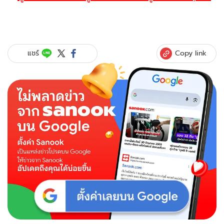
Copy link
แชร์