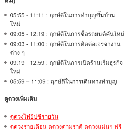
05:55 - 11:11 : ฤกษ์ดีในการทำบุญขึ้นบ้าน
ใหม่
09:05 - 12:19 : ฤกษ์ดีในการซื้อรถยนต์คันใหม่
09:03 - 11:00 : ฤกษ์ดีในการติดต่อเจรจางาน
ต่าง ๆ
09:19 - 12:59 : ฤกษ์ดีในการเปิดร้านเริ่มธุรกิจ
ใหม่
05:59 – 11:09 : ฤกษ์ดีในการเดินทางทำบุญ
ดูดวง
เพิ่มเติม
ดูดวงไพ่ยิปซีรายวัน
ดูดวงรายเดือน ดูดวงตามราศี ดูดวงแม่นๆ ฟรี