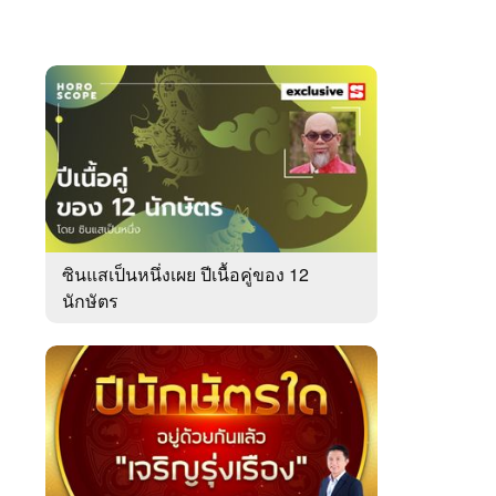
ซินแสเป็นหนึ่งเผย ปีเนื้อคู่ของ 12
นักษัตร