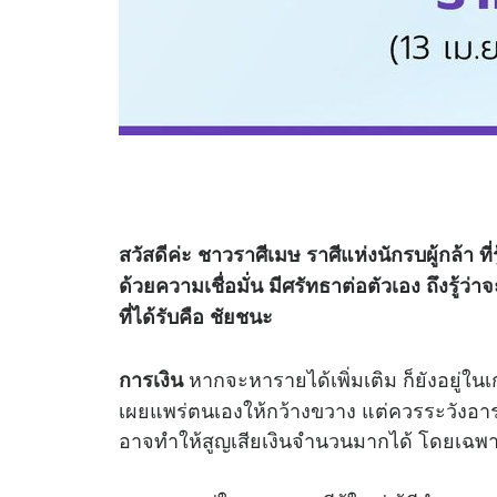
สวัสดีค่ะ ชาวราศีเมษ ราศีแห่งนักรบผู้กล้า ที่
ด้วยความเชื่อมั่น มีศรัทธาต่อตัวเอง ถึงรู้ว
ที่ได้รับคือ ชัยชนะ
หากจะหารายได้เพิ่มเติม ก็ยังอยู่ใ
การเงิน
เผยแพร่ตนเองให้กว้างขวาง แต่ควรระวังอารมณ
อาจทำให้สูญเสียเงินจำนวนมากได้ โดยเฉพาะว