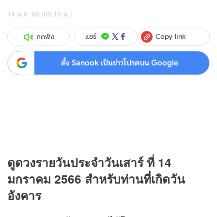
14 ม.ค. 66 (00:15 น.)
Copy link
แชร์
กดฟัง
ตั้ง Sanook เป็นข่าวโปรดบน Google
ดู
ดวง
รายวันประจำวันเสาร์ ที่ 14
มกราคม 2566 สำหรับท่านที่เกิดวัน
อังคาร