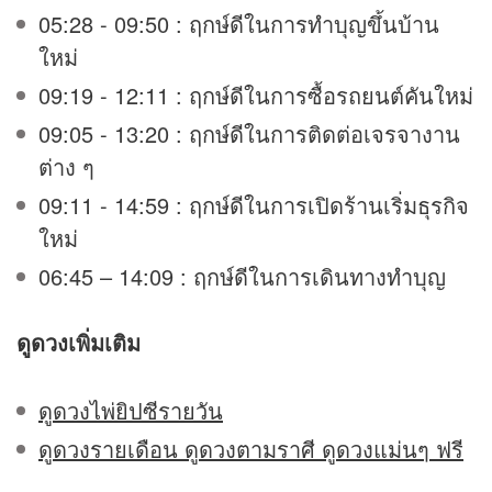
05:28 - 09:50 : ฤกษ์ดีในการทำบุญขึ้นบ้าน
ใหม่
09:19 - 12:11 : ฤกษ์ดีในการซื้อรถยนต์คันใหม่
09:05 - 13:20 : ฤกษ์ดีในการติดต่อเจรจางาน
ต่าง ๆ
09:11 - 14:59 : ฤกษ์ดีในการเปิดร้านเริ่มธุรกิจ
ใหม่
06:45 – 14:09 : ฤกษ์ดีในการเดินทางทำบุญ
ดูดวง
เพิ่มเติม
ดูดวงไพ่ยิปซีรายวัน
ดูดวงรายเดือน ดูดวงตามราศี ดูดวงแม่นๆ ฟรี