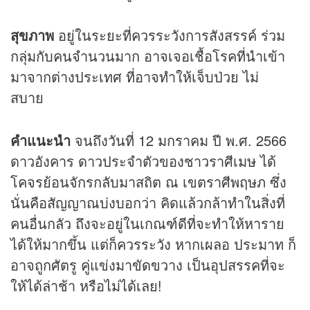
สุขภาพ
อยู่ในระยะที่ควรระวังการสังสรรค์ ร่วม
กลุ่มกับคนจำนวนมาก อาจเจอเชื้อโรคที่นำเข้า
มาจากต่างประเทศ ที่อาจทำให้เจ็บป่วย ไม่
สบาย
คำแนะนำ
จนถึงวันที่ 12 มกราคม ปี พ.ศ. 2566
ดาวอังคาร ดาวประจำตัวของชาวราศีเมษ ได้
โคจรย้อนจักรกลับมาสถิต ณ เขตราศีพฤษภ ซึ่ง
นั่นคือสัญญาณบ่งบอกว่า คิดแล้วกล้าทำในสิ่งที่
คนอื่นกลัว ถึงจะอยู่ในเกณฑ์ดีที่จะทำให้หาราย
ได้ให้มากขึ้น แต่ก็ควรระวัง หากเผลอ ประมาท ก็
อาจถูกศัตรู คู่แข่งมาขัดขวาง เป็นอุปสรรคที่จะ
ให้ได้ล่าช้า หรือไม่ได้เลย!