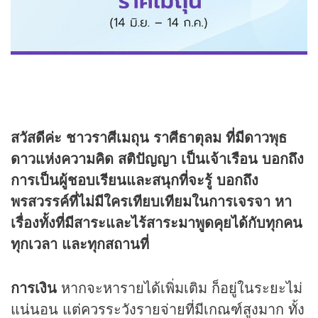
สวัสดีค่ะ ชาวราศีเมถุน ราศีธาตุลม ที่มีดาวพุธ
ดาวแห่งความคิด สติปัญญา เป็นเจ้าเรือน บอกถึง
การเป็นผู้ชอบเรียนและสนุกที่จะรู้ บอกถึง
พรสวรรค์ที่ไม่มีใครเทียบเทียมในการเจรจา หา
เรื่องทั้งที่มีสาระและไร้สาระมาพูดคุยได้กับทุกคน
ทุกเวลา และทุกสถานที่
การเงิน
หากจะหารายได้เพิ่มเติม ก็อยู่ในระยะไม่
แน่นอน แต่ควรระวังรายจ่ายที่มีเกณฑ์สูงมาก ทั้ง