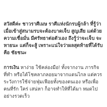
สวัสดีค่ะ ชาวราศีเมษ ราศีแห่งนักรบผู้กล้า ที่รู้ว่า
เมื่อเข้าสู่สนามรบจะต้องบาดเจ็บ สูญเสีย แต่ด้วย
ความเชื่อมั่น มีศรัทธาต่อตัวเอง ถึงรู้ว่าจะเจ็บ จะ
หายนะ แต่ก็จะสู้ เพราะแน่ใจว่าผลสุดท้ายที่ได้รับ
คือ ชัยชนะ
การเงิน
หาง่าย ใช้คล่องมือ! ทั้งจากงาน ภารกิจ
ที่ทำ หรือได้โชคลาภลอยมาจากแดนไกล แต่ควร
ระวังการใช้จ่ายฟุ่มเฟือยทั้งของตนเอง หรือเพื่อ
คนที่รัก ใคร่ เสน่หา ก็อาจทำให้ที่ได้มา หมดไป
อย่างรวดเร็ว