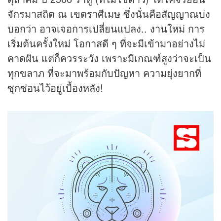
จักรมาสถิต ณ เขตราศีเมษ ซึ่งนั่นคือสัญญาณบ่ง
บอกว่า อาจเจอการเปลี่ยนแปลง.. งานใหม่ การ
เริ่มต้นครั้งใหม่ โอกาสดี ๆ ที่จะมีเข้ามาอย่างไม่
คาดฝัน แต่ก็ควรระวัง เพราะมีเกณฑ์สูงว่าจะเป็น
ทุกขลาภ ที่จะมาพร้อมกับปัญหา ความยุ่งยากที่
ซุกซ่อนไว้อยู่เบื้องหลัง!