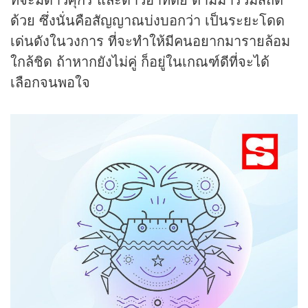
ด้วย ซึ่งนั่นคือสัญญาณบ่งบอกว่า เป็นระยะโดด
เด่นดังในวงการ ที่จะทำให้มีคนอยากมารายล้อม
ใกล้ชิด ถ้าหากยังไม่คู่ ก็อยู่ในเกณฑ์ดีที่จะได้
เลือกจนพอใจ