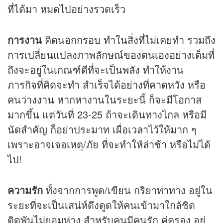
ที่ได้มา หมดไปอย่างรวดเร็ว
การงาน
คิดนอกกรอบ ทำในสิ่งที่ไม่เคยทำ รวมถึง
การเปลี่ยนแปลงภาพลักษณ์ของตนเองอย่างเต็มที่
ถึงจะอยู่ในเกณฑ์ดีที่จะเป็นพลัง ทำให้งาน
ภารกิจที่คิดจะทำ สำเร็จได้อย่างที่คาดหวัง หรือ
คนว่างงาน หากหางานในระยะนี้ ก็จะมีโอกาส
มากขึ้น แต่วันที่ 23-25 ถ้าจะเดินทางไกล หรือมี
นัดสำคัญ ก็อย่าประมาท เผื่อเวลาไว้ให้มาก ๆ
เพราะอาจเจอเหตุ/ภัย ที่จะทำให้ล่าช้า หรือไม่ได้
ไป!
ความรัก
ทั้งจากการพูด/เขียน กริยาท่าทาง อยู่ใน
ระยะที่จะเป็นเสน่ห์ดึงดูดให้คนเข้ามาใกล้ชิด
ติดพันไม่ยอมห่าง สำหรับคนมีคนรัก คู่ครอง อยู่