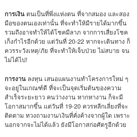
การเงิน
ตนเป็นที่พึ่งแห่งตน ที่จากสมอง และสอง
มือของตนเองเท่านั้น ที่จะทำให้มีรายได้มากขึ้น
รวมถึงอาจทำให้ได้โชคมีลาภ จากการเสี่ยงโชค
เก็งกำไรอีกด้วย แต่วันที่ 20-22 หากจะเดินทาง ก็
ควรระวังเหตุ/ภัย ที่จะทำให้เจ็บป่วย ไม่สบาย จน
ไม่ได้ไป!
การงาน
ลงทุน เสนอแผนงานทำโครงการใหม่ ๆ
จะอยู่ในเกณฑ์ดี ที่จะเป็นจุดเริ่มต้นของความ
สำเร็จระยะยาว คนว่างงาน หากหางาน ก็จะมี
โอกาสมากขึ้น แต่วันที่ 19-20 ควรหลีกเลี่ยงที่จะ
ติดตาม ทวงถามงาน/เงินที่คั่งค้างจากผู้ใด เพราะ
นอกจากจะไม่ได้แล้ว ยังมีโอกาสก่อศัตรูอีกด้วย