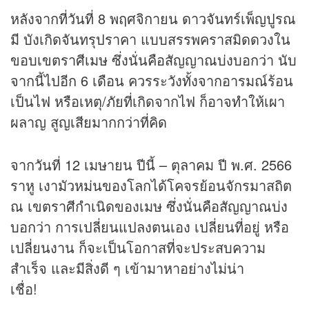
หลังจากที่วันที่ 8 พฤศจิกายน ดาวจันทร์เพ็ญปูรณ
มี บังเกิดจันทรุปราคา แบบสรรพคราสมิดดวงใน
ขอบเขตราศีเมษ ซึ่งนั่นคือสัญญาณบ่งบอกว่า นับ
จากนี้ไปอีก 6 เดือน ควรระวังทั้งจากอารมณ์ร้อน
เป็นไฟ หรือเหตุ/ภัยที่เกิดจากไฟ ก็อาจทำให้เผา
ผลาญ สูญเสียมากกว่าที่คิด
จากวันที่ 12 เมษายน ปีนี้ – ตุลาคม ปี พ.ศ. 2566
ราหู เงามัวหม่นของโลกได้โคจรย้อนจักรมาสถิต
ณ เขตราศีกำเนิดของเมษ ซึ่งนั่นคือสัญญาณบ่ง
บอกว่า การเปลี่ยนแปลงตนเอง เปลี่ยนที่อยู่ หรือ
เปลี่ยนงาน ก็จะเป็นโอกาสที่จะประสบความ
สำเร็จ และมีสิ่งดี ๆ เข้ามาหาอย่างไม่น่า
เชื่อ!