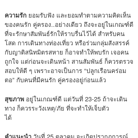
ความรัก
ยอมรับฟัง และยอมทำตามความคิดเห็น
ของคนรัก คู่ครอง..อย่างเดียว ถึงจะอยู่ในเกณฑ์ดี
ที่จะรักษาสัมพันธ์รักให้ราบรื่นไว้ได้ สำหรับคน
โสด การเดินทางท่องเที่ยว หรือร่วมกลุ่มสังสรรค์
กับญาติสนิทมิตรสหาย ก็อาจทำให้พบรัก เจอคน
ถูกใจ แต่ก่อนจะเดินหน้า สานสัมพันธ์ ก็ควรตรวจ
สอบให้ดี ๆ เพราะอาจเป็นการ “ปลูกเรือนคร่อม
ตอ” กับคนที่มีคนรัก คู่ครองอยู่ก่อนแล้ว
สุขภาพ
อยู่ในเกณฑ์ดี แต่วันที่ 23-25 ถ้าจะเดิน
ทาง ก็ควรระวังเหตุ/ภัย ที่จะทำให้เจ็บตัว
ได้
คำแนะนำ
วันที่ 25 ตุลาคม จะเกิดปรากฏการณ์