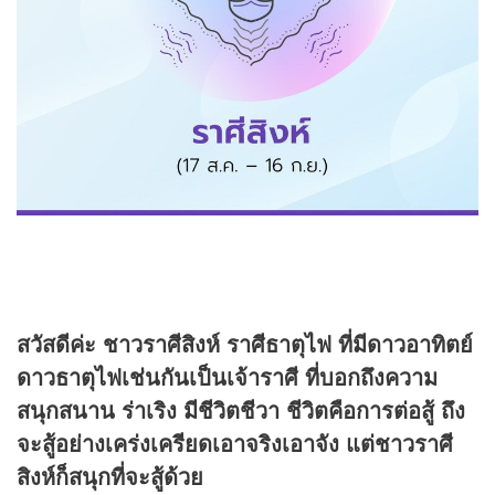
สวัสดีค่ะ ชาวราศีสิงห์ ราศีธาตุไฟ ที่มีดาวอาทิตย์
ดาวธาตุไฟเช่นกันเป็นเจ้าราศี ที่บอกถึงความ
สนุกสนาน ร่าเริง มีชีวิตชีวา ชีวิตคือการต่อสู้ ถึง
จะสู้อย่างเคร่งเครียดเอาจริงเอาจัง แต่ชาวราศี
สิงห์ก็สนุกที่จะสู้ด้วย