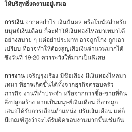
ให้บริสุทธิ์งดงามอยู่เสมอ
การเงิน
จากผลกำไร เงินปันผล หรือโบนัสสำหรับ
มนุษย์เงินเดือน ก็จะทำให้เงินทองไหลมาเทมาได้
อย่างสบาย ๆ แต่อย่าประมาท อาจถูกโกง ถูกเอา
เปรียบ ที่อาจทำให้ต้องสูญเสียเงินจำนวนมากได้
ซึ่งวันที่ 19-20 ควรระวังให้มากเป็นพิเศษ
การงาน
เจริญรุ่งเรือง มีชื่อเสียง มีเงินทองไหลมา
เทมา ที่อาจเกิดขึ้นได้ทั้งจากธุรกิจครอบครัว
ภารกิจ งานที่ทำประจำ หรือจากการซื้อ-ขายที่ดิน
สิ่งปลูกสร้าง หากเป็นมนุษย์เงินเดือน ก็อาจถูก
เสนอได้รับการเลื่อนตำแหน่ง ปรับเงินเดือน แต่ก็
มีเกณฑ์สูงว่าจะได้รับผิดชอบงานมากขึ้นเช่นกัน