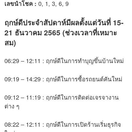
เลขนำโชค :
0, 1, 3, 6, 9
ฤกษ์ดีประจำสัปดาห์มีผลตั้งแต่วันที่ 15-
21 ธันวาคม 2565 (ช่วงเวลาที่เหมาะ
สม)
06:29 – 12:11 : ฤกษ์ดีในการทำบุญขึ้นบ้านใหม่
09:19 – 14:29 : ฤกษ์ดีในการซื้อรถยนต์คันใหม่
09:12 – 11:19 : ฤกษ์ดีในการติดต่อเจรจางาน
ต่าง ๆ
08:22 – 12:11 : ฤกษ์ดีในการเปิดร้านเริ่มธุรกิจ