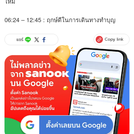
ใหม่
06:24 – 12:45 : ฤกษ์ดีในการเดินทางทำบุญ
Copy link
แชร์