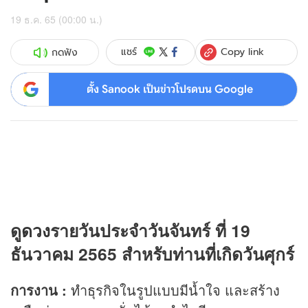
19 ธ.ค. 65 (00:00 น.)
Copy link
แชร์
กดฟัง
ตั้ง Sanook เป็นข่าวโปรดบน Google
ดู
ดวง
รายวันประจำวันจันทร์ ที่ 19
ธันวาคม 2565 สำหรับท่านที่เกิดวันศุกร์
การงาน
:
ทำธุรกิจในรูปแบบมีน้ำใจ และสร้าง