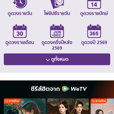
ดูดวงรายวัน
ไพ่ยิปซีรายวัน
ดูดวงรายปักษ์
ดูดวงรายเดือน
ดูดวงครึ่งปีหลัง
ดูดวงปี 2569
2569
ดูทั้งหมด
ซีรีส์ฮิตจาก