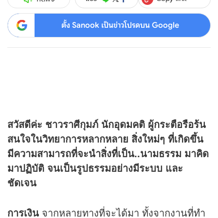
ตั้ง Sanook เป็นข่าวโปรดบน Google
สวัสดีค่ะ ชาวราศีกุมภ์ นักอุดมคติ ผู้กระตือรือร้น
สนใจในวิทยาการหลากหลาย สิ่งใหม่ๆ ที่เกิดขึ้น
มีความสามารถที่จะนำสิ่งที่เป็น..นามธรรม มาคิด
มาปฏิบัติ จนเป็นรูปธรรมอย่างมีระบบ และ
ชัดเจน
การเงิน
จากหลายทางที่จะได้มา ทั้งจากงานที่ทำ