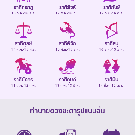
ราศีกรกฎ
ราศีสิงห์
ราศีกันย์
15 ก.ค.-16 ส.ค.
17 ส.ค.-16 ก.ย.
17 ก.ย.-16 ต.ค.
ราศีตุลย์
ราศีพิจิก
ราศีธนู
17 ต.ค.-15 พ.ย.
16 พ.ย.-15 ธ.ค.
16 ธ.ค.-13 ม.ค.
ราศีมังกร
ราศีกุมภ์
ราศีมีน
14 ม.ค.-12 ก.พ.
13 ก.พ.-13 มี.ค.
14 มี.ค.-12 เม.ย.
ทำนายดวงชะตารูปแบบอื่น