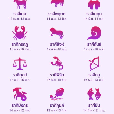
ราศีเมษ
ราศีพฤษภ
ราศีเมถุน
13 เม.ย.-13 พ.ค.
14 พ.ค.-13 มิ.ย.
14 มิ.ย.-14 ก.ค.
ราศีกรกฎ
ราศีสิงห์
ราศีกันย์
15 ก.ค.-16 ส.ค.
17 ส.ค.-16 ก.ย.
17 ก.ย.-16 ต.ค.
ราศีตุลย์
ราศีพิจิก
ราศีธนู
17 ต.ค.-15 พ.ย.
16 พ.ย.-15 ธ.ค.
16 ธ.ค.-13 ม.ค.
ราศีมังกร
ราศีกุมภ์
ราศีมีน
14 ม.ค.-12 ก.พ.
13 ก.พ.-13 มี.ค.
14 มี.ค.-12 เม.ย.