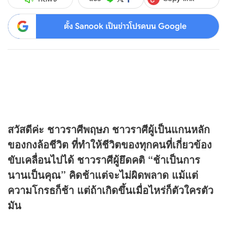
ตั้ง Sanook เป็นข่าวโปรดบน Google
สวัสดีค่ะ ชาวราศีพฤษภ ชาวราศีผู้เป็นแกนหลัก
ของกงล้อชีวิต ที่ทำให้ชีวิตของทุกคนที่เกี่ยวข้อง
ขับเคลื่อนไปได้ ชาวราศีผู้ยึดคติ “ช้าเป็นการ
นานเป็นคุณ” คิดช้าแต่จะไม่ผิดพลาด แม้แต่
ความโกรธก็ช้า แต่ถ้าเกิดขึ้นเมื่อไหร่ก็ตัวใครตัว
มัน