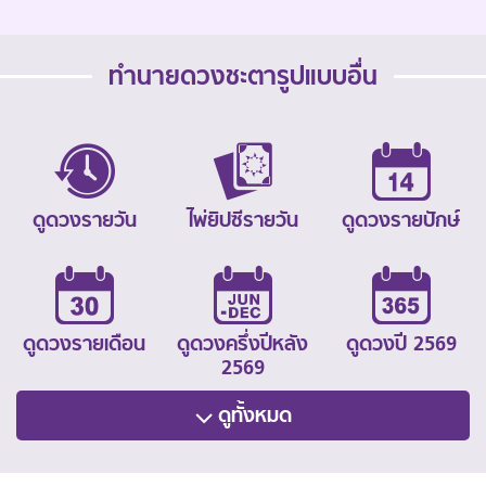
ทำนายดวงชะตารูปแบบอื่น
ดูดวงรายวัน
ไพ่ยิปซีรายวัน
ดูดวงรายปักษ์
ดูดวงรายเดือน
ดูดวงครึ่งปีหลัง
ดูดวงปี 2569
2569
ดูทั้งหมด