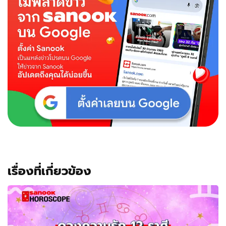
เรื่องที่เกี่ยวข้อง