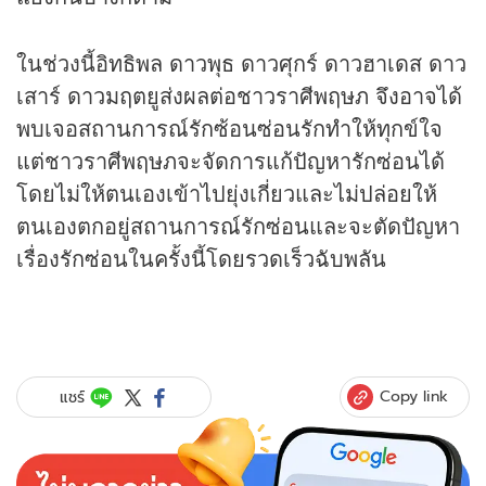
ในช่วงนี้อิทธิพล ดาวพุธ ดาวศุกร์ ดาวฮาเดส ดาว
เสาร์ ดาวมฤตยูส่งผลต่อชาวราศีพฤษภ จึงอาจได้
พบเจอสถานการณ์รักซ้อนซ่อนรักทำให้ทุกข์ใจ
แต่ชาวราศีพฤษภจะจัดการแก้ปัญหารักซ่อนได้
โดยไม่ให้ตนเองเข้าไปยุ่งเกี่ยวและไม่ปล่อยให้
ตนเองตกอยู่สถานการณ์รักซ่อนและจะตัดปัญหา
เรื่องรักซ่อนในครั้งนี้โดยรวดเร็วฉับพลัน
Copy link
แชร์