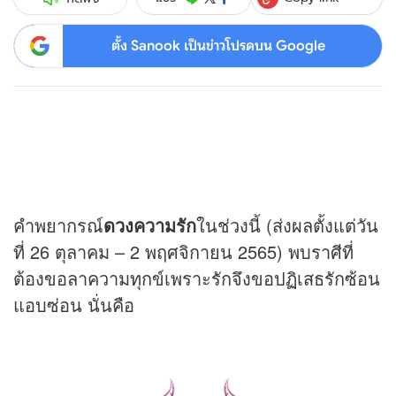
ตั้ง Sanook เป็นข่าวโปรดบน Google
คำพยากรณ์
ดวง
ความรัก
ในช่วงนี้ (ส่งผลตั้งแต่วัน
ที่ 26 ตุลาคม – 2 พฤศจิกายน 2565) พบราศีที่
ต้องขอลาความทุกข์เพราะรักจึงขอปฏิเสธรักซ้อน
แอบซ่อน นั่นคือ