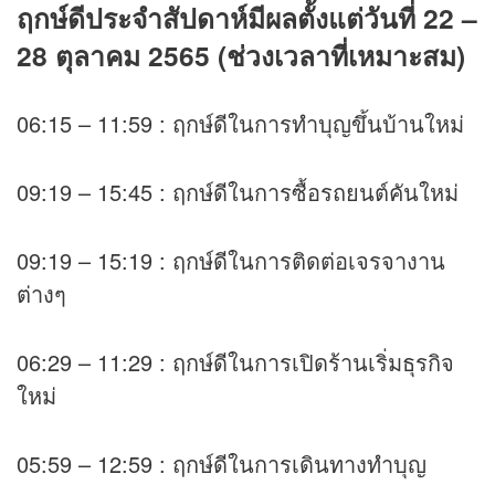
ฤกษ์ดีประจำสัปดาห์มีผลตั้งแต่วันที่ 22 –
28 ตุลาคม 2565 (ช่วงเวลาที่เหมาะสม)
06:15 – 11:59 : ฤกษ์ดีในการทำบุญขึ้นบ้านใหม่
09:19 – 15:45 : ฤกษ์ดีในการซื้อรถยนต์คันใหม่
09:19 – 15:19 : ฤกษ์ดีในการติดต่อเจรจางาน
ต่างๆ
06:29 – 11:29 : ฤกษ์ดีในการเปิดร้านเริ่มธุรกิจ
ใหม่
05:59 – 12:59 : ฤกษ์ดีในการเดินทางทำบุญ