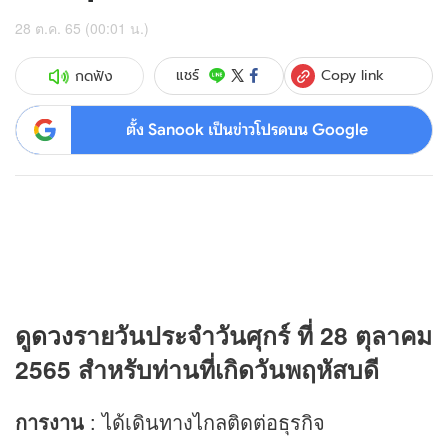
28 ต.ค. 65 (00:01 น.)
Copy link
แชร์
กดฟัง
ตั้ง Sanook เป็นข่าวโปรดบน Google
ดู
ดวง
รายวันประจำวันศุกร์ ที่ 28 ตุลาคม
2565 สำหรับท่านที่เกิดวันพฤหัสบดี
การงาน
: ได้เดินทางไกลติดต่อธุรกิจ