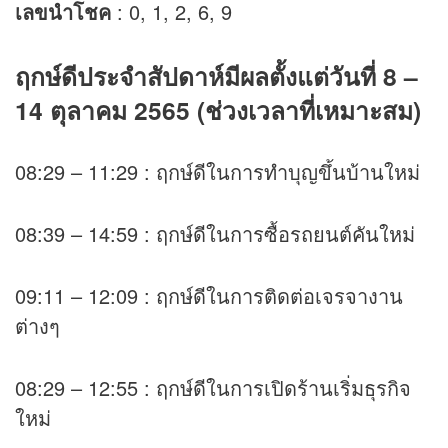
เลขนำโชค
: 0, 1, 2, 6, 9
ฤกษ์ดีประจำสัปดาห์มีผลตั้งแต่วันที่ 8 –
14 ตุลาคม 2565 (ช่วงเวลาที่เหมาะสม)
08:29 – 11:29 : ฤกษ์ดีในการทำบุญขึ้นบ้านใหม่
08:39 – 14:59 : ฤกษ์ดีในการซื้อรถยนต์คันใหม่
09:11 – 12:09 : ฤกษ์ดีในการติดต่อเจรจางาน
ต่างๆ
08:29 – 12:55 : ฤกษ์ดีในการเปิดร้านเริ่มธุรกิจ
ใหม่