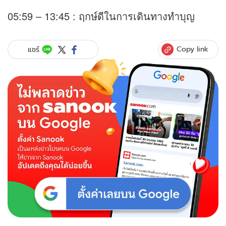
05:59 – 13:45 : ฤกษ์ดีในการเดินทางทำบุญ
Copy link
แชร์