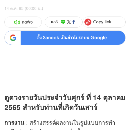
14 ต.ค. 65 (00:00 น.)
Copy link
แชร์
กดฟัง
ตั้ง Sanook เป็นข่าวโปรดบน Google
ดู
ดวง
รายวันประจำวันศุกร์ ที่ 14 ตุลาคม
2565 สำหรับท่านที่เกิดวันเสาร์
การงาน
: สร้างสรรค์ผลงานในรูปแบบการทำ