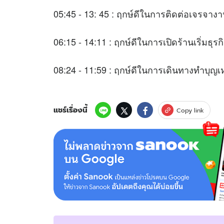
05:45 - 13: 45 : ฤกษ์ดีในการติดต่อ
06:15 - 14:11 : ฤกษ์ดีในการเปิดร้านเริ่มธุรก
08:24 - 11:59 : ฤกษ์ดีในการเดินทางทำบุญ
แชร์เรื่องนี้
Copy link