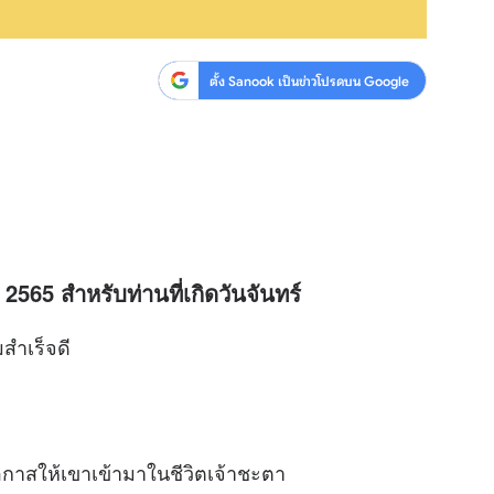
ตั้ง Sanook เป็นข่าวโปรดบน Google
 2565 สำหรับท่านที่เกิดวันจันทร์
สำเร็จดี
อกาสให้เขาเข้ามาในชีวิตเจ้าชะตา