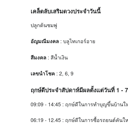
เคล็ดลับเสริม
ดวง
ประจำวันนี้
ปลูกต้นชมพู่
: บลูไทเกอร์อาย
อัญมณีมงคล
: สีน้ำเงิน
สีมงคล
: 2, 6, 9
เลขนำโชค
ฤกษ์ดีประจำสัปดาห์มีผลตั้งแต่วันที่ 1 
09:09 - 14:45 : ฤกษ์ดีในการทำบุญขึ้นบ้านให
06:19 - 12.45 : ฤกษ์ดีในการซื้อรถยนต์คันให