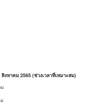
- 7 สิงหาคม 2565 (ช่วงเวลาที่เหมาะสม)
ม่
ม่