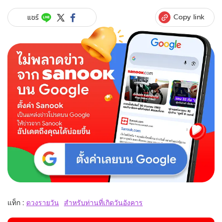
Copy link
แชร์
แท็ก :
ดวงรายวัน
สำหรับท่านที่เกิดวันอังคาร