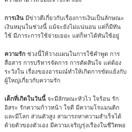
การเงิน
มีข่าวดีเกี่ยวกับเรื่องการเงินเป็นลักษณะ
เงินหมุนในช่วงนี้ แม้จะยังไม่แน่นอน แต่ก็มีทัน
ใช้ มีภาระการใช้จ่ายเยอะ แต่ก็หาได้ทันใช้อยู่
ความรัก
ช่วงนี้ให้วางแผนในการใช้คำพูด การ
สื่อสาร การบริหารจัดการ การตัดสินใจ แต่ต้อง
ระวังใน เรื่องของอารมณ์ทำให้เกิดการขัดแย้งกับ
ผู้ใหญ่เกี่ยวกับความรัก
เด็กที่เกิดในวันนี้
จะมีลักษณะหัวไว ใจร้อน รัก
อิสระ รักความก้าวหน้า ใจดี มีความโรแมนติก
และมีโลก ส่วนตัวสูง สามารถหาความสำเร็จได้
ด้วยตัวของตัวเอง มีความเจริญรุ่งเรืองในชีวิตพอ