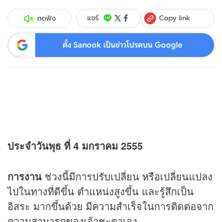
Copy link
แชร์
กดฟัง
ตั้ง Sanook เป็นข่าวโปรดบน Google
ประจำวันพุธ ที่ 4 มกราคม 2555
การงาน
ช่วงนี้มีการปรับเปลี่ยน หรือเปลี่ยนแปลง
ไปในทางที่ดีขึ้น ตำแหน่งสูงขึ้น และรู้สึกเป็น
อิสระ มากขึ้นด้วย มีความสำเร็จในการติดต่อจาก
ความสามารถของเจ้าชะตาเอง