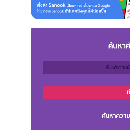
ค้นหา
ค้นหาความ