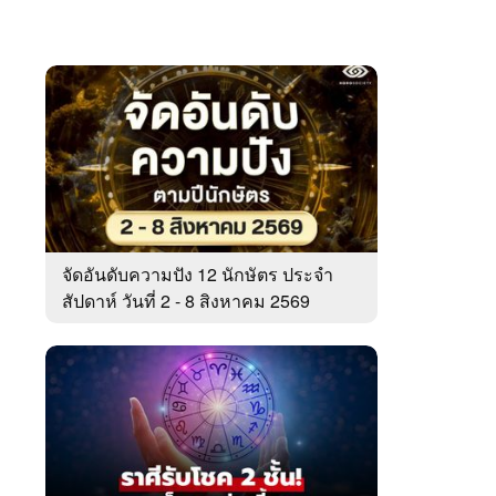
จัดอันดับความปัง 12 นักษัตร ประจำ
สัปดาห์ วันที่ 2 - 8 สิงหาคม 2569