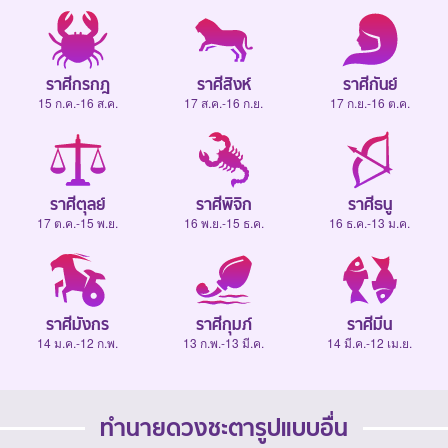
ราศีกรกฎ
ราศีสิงห์
ราศีกันย์
15 ก.ค.-16 ส.ค.
17 ส.ค.-16 ก.ย.
17 ก.ย.-16 ต.ค.
ราศีตุลย์
ราศีพิจิก
ราศีธนู
17 ต.ค.-15 พ.ย.
16 พ.ย.-15 ธ.ค.
16 ธ.ค.-13 ม.ค.
ราศีมังกร
ราศีกุมภ์
ราศีมีน
14 ม.ค.-12 ก.พ.
13 ก.พ.-13 มี.ค.
14 มี.ค.-12 เม.ย.
ทำนายดวงชะตารูปแบบอื่น