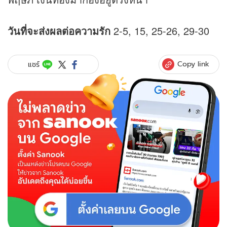
วันที่จะส่งผลต่อความรัก
2-5, 15, 25-26, 29-30
Copy link
แชร์