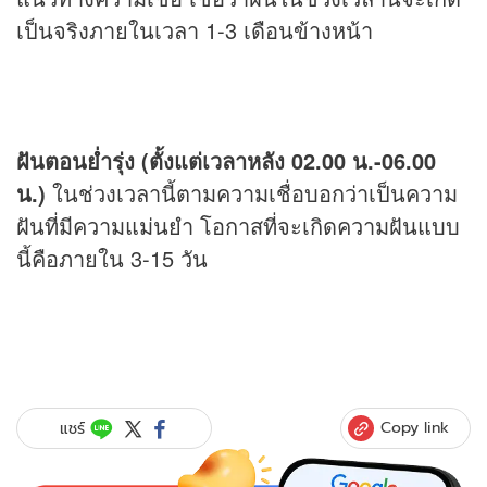
เป็นจริงภายในเวลา 1-3 เดือนข้างหน้า
ฝันตอนย่ำรุ่ง (ตั้งแต่เวลาหลัง 02.00 น.-06.00
น.)
ในช่วงเวลานี้ตามความเชื่อบอกว่าเป็นความ
ฝันที่มีความแม่นยำ โอกาสที่จะเกิดความฝันแบบ
นี้คือภายใน 3-15 วัน
Copy link
แชร์