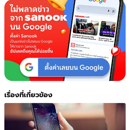
เรื่องที่เกี่ยวข้อง