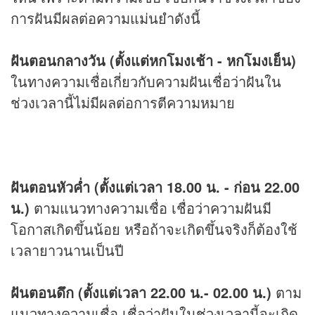
การฝันมีผลต่อความแม่นยำดังนี้
ฝันตอนกลางวัน (ตั้งแต่หกโมงเช้า - หกโมงเย็น)
ในทางความเชื่อเกี่ยวกับความฝันเชื่อว่าฝันใน
ช่วงเวลานี้ไม่มีผลต่อการตีความหมาย
ฝันตอนหัวค่ำ (ตั้งแต่เวลา 18.00 น. - ก่อน 22.00
น.)
ตามแนวทางความเชื่อ เชื่อว่าความฝันมี
โอกาสเกิดขึ้นน้อย หรือถ้าจะเกิดขึ้นจริงก็ต้องใช้
เวลายาวนานเป็นปี
ฝันตอนดึก (ตั้งแต่เวลา 22.00 น.- 02.00 น.)
ตาม
แนวทางความเชื่อ เชื่อว่าฝันในช่วงเวลานี้จะเกิด