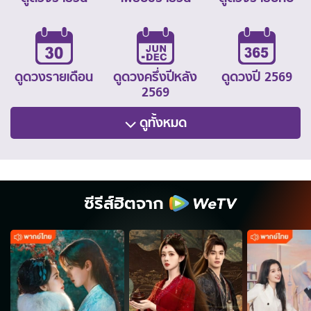
ดูดวงรายเดือน
ดูดวงครึ่งปีหลัง
ดูดวงปี 2569
2569
ดูทั้งหมด
ซีรีส์ฮิตจาก