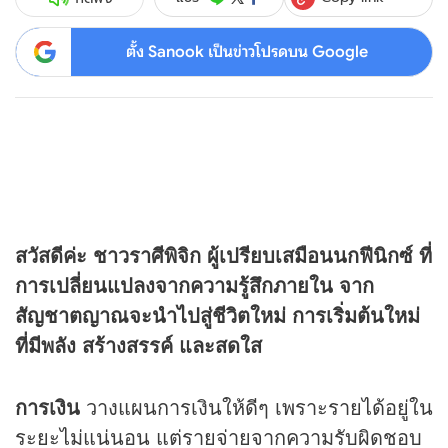
ตั้ง Sanook เป็นข่าวโปรดบน Google
สวัสดีค่ะ ชาวราศีพิจิก ผู้เปรียบเสมือนนกฟีนิกซ์ ที่
การเปลี่ยนแปลงจากความรู้สึกภายใน จาก
สัญชาตญาณจะนำไปสู่ชีวิตใหม่ การเริ่มต้นใหม่
ที่มีพลัง สร้างสรรค์ และสดใส
การเงิน
วางแผนการเงินให้ดีๆ เพราะรายได้อยู่ใน
ระยะไม่แน่นอน แต่รายจ่ายจากความรับผิดชอบ