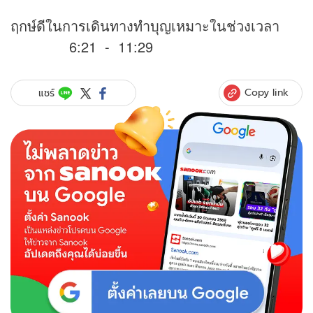
ฤกษ์ดีในการเดินทางทำบุญเหมาะในช่วงเวลา
6:21 - 11:29
Copy link
แชร์