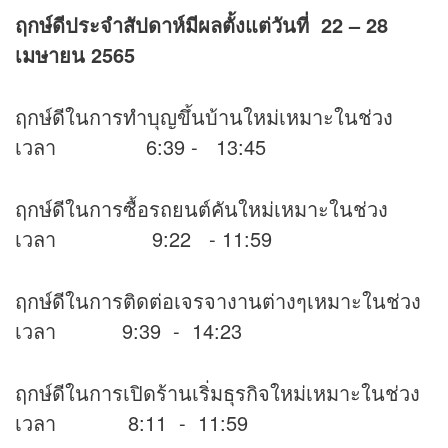
ฤกษ์ดีประจำสัปดาห์มีผลตั้งแต่วันที่
22 – 28
เมษายน 2565
ฤกษ์ดีในการทำบุญขึ้นบ้านใหม่เหมาะในช่วง
เวลา 6:39 - 13:45
ฤกษ์ดีในการซื้อรถยนต์คันใหม่เหมาะในช่วง
เวลา 9:22 - 11:59
ฤกษ์ดีในการติดต่อเจรจางานต่างๆเหมาะในช่วง
เวลา 9:39 - 14:23
ฤกษ์ดีในการเปิดร้านเริ่มธุรกิจใหม่เหมาะในช่วง
เวลา 8:11 - 11:59