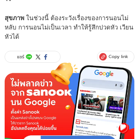
สุขภาพ
ในช่วงนี้ ต้องระวังเรื่องของการนอนไม่
หลับ การนอนไม่เป็นเวลา ทำให้รู้สึกปวดหัว เวียน
หัวได้
Copy link
แชร์