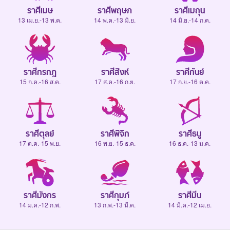
ราศีเมษ
ราศีพฤษภ
ราศีเมถุน
13 เม.ย.-13 พ.ค.
14 พ.ค.-13 มิ.ย.
14 มิ.ย.-14 ก.ค.
ราศีกรกฎ
ราศีสิงห์
ราศีกันย์
15 ก.ค.-16 ส.ค.
17 ส.ค.-16 ก.ย.
17 ก.ย.-16 ต.ค.
ราศีตุลย์
ราศีพิจิก
ราศีธนู
17 ต.ค.-15 พ.ย.
16 พ.ย.-15 ธ.ค.
16 ธ.ค.-13 ม.ค.
ราศีมังกร
ราศีกุมภ์
ราศีมีน
14 ม.ค.-12 ก.พ.
13 ก.พ.-13 มี.ค.
14 มี.ค.-12 เม.ย.