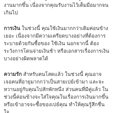
งานมากขึ้น เนื่องจากคุณรับงานไว้เต็มมือมากจน
เกินไป
การเงิน
ในช่วงนี้ คุณใช้เงินมากกว่าเดิมค่อนข้าง
เยอะ เนื่องจากมีความเครียดบางอย่างที่ต้องการ
ระบายด้วยกันซื้อของ ใช้เงิน นอกจากนี้ ต้อง
ระวังการโดนจ่ายเงินช้า หรือเอกสารเรื่องการเงิน
บางอย่างผิดพลาดได้
ความรัก
สำหรับคนโสดแล้ว ในช่วงนี้ คุณอาจ
เจอคนที่อายุมากกว่าเป็นสายเปย์เข้ามา และจะ
หวานอยู่กับคุณไปสักพักหนึ่ง ส่วนคนที่มีคู่แล้ว ใน
ช่วงนี้ค่อนข้างจะใส่ใจคุณในเรื่องการเงินมากขึ้น
หรือเข้าอาจจะซื้อของเปย์คุณ ทำให้คุณรู้สึกชื่น
ใจ