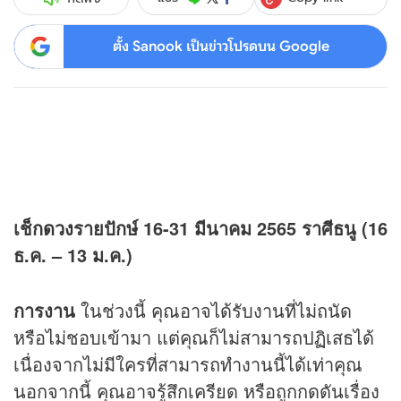
ตั้ง Sanook เป็นข่าวโปรดบน Google
เช็ก
ดวง
รายปักษ์
16-31
มีนาคม
2565
ราศีธนู (16
ธ.ค. – 13 ม.ค.)
การงาน
ในช่วงนี้ คุณอาจได้รับงานที่ไม่ถนัด
หรือไม่ชอบเข้ามา แต่คุณก็ไม่สามารถปฏิเสธได้
เนื่องจากไม่มีใครที่สามารถทำงานนี้ได้เท่าคุณ
นอกจากนี้ คุณอาจรู้สึกเครียด หรือถูกกดดันเรื่อง