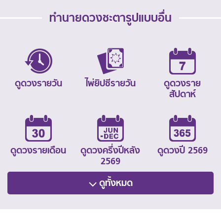
ทำนายดวงชะตารูปแบบอื่น
ดูดวงรายวัน
ไพ่ยิปซีรายวัน
ดูดวงราย
สัปดาห์
ดูดวงรายเดือน
ดูดวงครึ่งปีหลัง
ดูดวงปี 2569
2569
ดูทั้งหมด