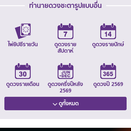
ทำนายดวงชะตารูปแบบอื่น
ไพ่ยิปซีรายวัน
ดูดวงราย
ดูดวงรายปักษ์
สัปดาห์
ดูดวงรายเดือน
ดูดวงครึ่งปีหลัง
ดูดวงปี 2569
2569
ดูทั้งหมด