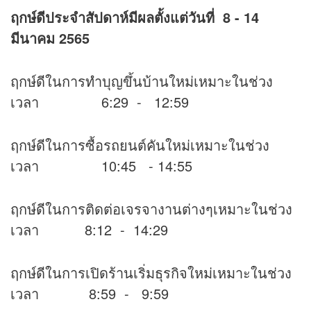
ฤกษ์ดีประจำสัปดาห์มีผลตั้งแต่วันที่
8 - 14
มีนาคม 2565
ฤกษ์ดีในการทำบุญขึ้นบ้านใหม่เหมาะในช่วง
เวลา 6:29 - 12:59
ฤกษ์ดีในการซื้อรถยนต์คันใหม่เหมาะในช่วง
เวลา 10:45 - 14:55
ฤกษ์ดีในการติดต่อเจรจางานต่างๆเหมาะในช่วง
เวลา 8:12 - 14:29
ฤกษ์ดีในการเปิดร้านเริ่มธุรกิจใหม่เหมาะในช่วง
เวลา 8:59 - 9:59