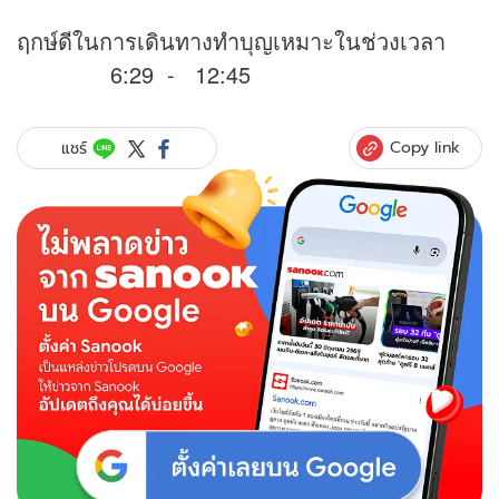
ฤกษ์ดีในการเดินทางทำบุญเหมาะในช่วงเวลา
6:29 - 12:45
Copy link
แชร์