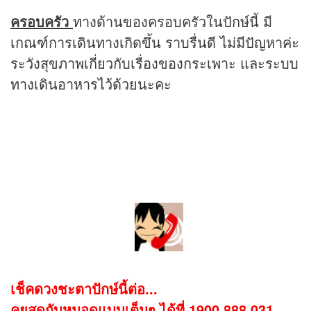
ครอบครัว
ทางด้านของครอบครัวในปักษ์นี้ มี
เกณฑ์การเดินทางเกิดขึ้น ราบรื่นดี ไม่มีปัญหาค่ะ
ระวังสุขภาพเกี่ยวกับเรื่องของกระเพาะ และระบบ
ทางเดินอาหารไว้ด้วยนะคะ
เช็คดวงชะตาปักษ์นี้ต่อ...
คุยสดกับหมอดูแบบเต็มๆ ได้ที่ 1900 888 031