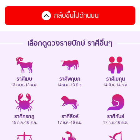
กลับขึ้นไปด้านบน
เลือกดู
ดวงรายปักษ์
ราศีอื่นๆ
ราศีเมษ
ราศีพฤษภ
ราศีเมถุน
13 เม.ย.-13 พ.ค.
14 พ.ค.-13 มิ.ย.
14 มิ.ย.-14 ก.ค.
ราศีกรกฎ
ราศีสิงห์
ราศีกันย์
15 ก.ค.-16 ส.ค.
17 ส.ค.-16 ก.ย.
17 ก.ย.-16 ต.ค.