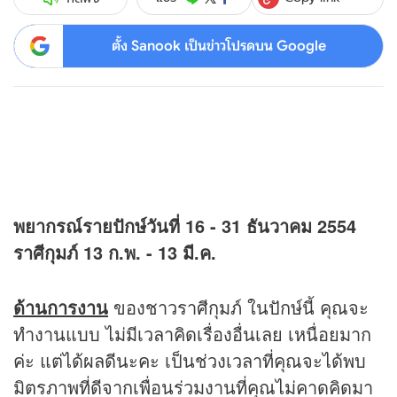
ตั้ง Sanook เป็นข่าวโปรดบน Google
พยากรณ์รายปักษ์วันที่ 16 - 31 ธันวาคม 2554
ราศีกุมภ์ 13 ก.พ. - 13 มี.ค.
ด้านการงาน
ของชาวราศีกุมภ์ ในปักษ์นี้ คุณจะ
ทำงานแบบ ไม่มีเวลาคิดเรื่องอื่นเลย เหนื่อยมาก
ค่ะ แต่ได้ผลดีนะคะ เป็นช่วงเวลาที่คุณจะได้พบ
มิตรภาพที่ดีจากเพื่อนร่วมงานที่คุณไม่คาดคิดมา