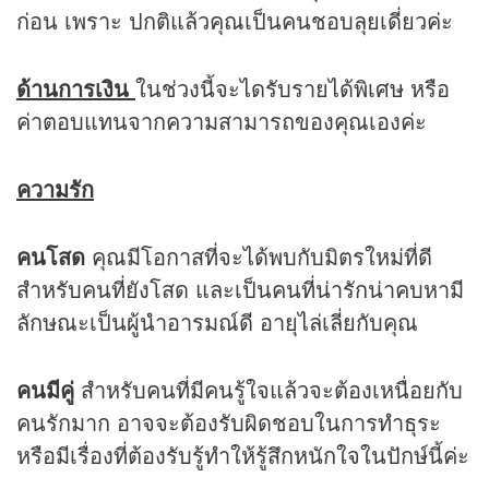
ก่อน เพราะ ปกติแล้วคุณเป็นคนชอบลุยเดี่ยวค่ะ
ด้านการเงิน
ในช่วงนี้จะไดรับรายได้พิเศษ หรือ
ค่าตอบแทนจากความสามารถของคุณเองค่ะ
ความรัก
คนโสด
คุณมีโอกาสที่จะได้พบกับมิตรใหม่ที่ดี
สำหรับคนที่ยังโสด และเป็นคนที่น่ารักน่าคบหามี
ลักษณะเป็นผู้นำอารมณ์ดี อายุไล่เลี่ยกับคุณ
คนมีคู่
สำหรับคนที่มีคนรู้ใจแล้วจะต้องเหนื่อยกับ
คนรักมาก อาจจะต้องรับผิดชอบในการทำธุระ
หรือมีเรื่องที่ต้องรับรู้ทำให้รู้สึกหนักใจในปักษ์นี้ค่ะ