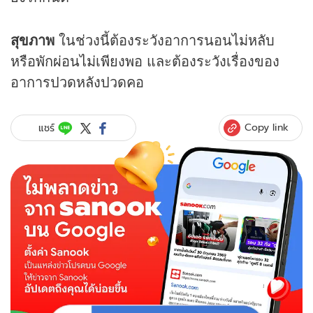
สุขภาพ
ในช่วงนี้ต้องระวังอาการนอนไม่หลับ
หรือพักผ่อนไม่เพียงพอ และต้องระวังเรื่องของ
อาการปวดหลังปวดคอ
Copy link
แชร์