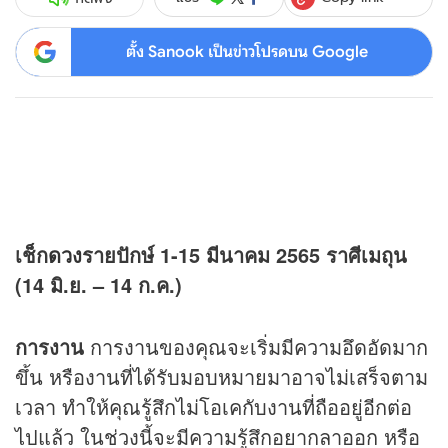
ตั้ง Sanook เป็นข่าวโปรดบน Google
เช็ก
ดวง
รายปักษ์
1-15
มีนาคม
2565
ราศีเมถุน
(14 มิ.ย. – 14 ก.ค.)
การงาน
การงานของคุณจะเริ่มมีความอึดอัดมาก
ขึ้น หรืองานที่ได้รับมอบหมายมาอาจไม่เสร็จตาม
เวลา ทำให้คุณรู้สึกไม่โอเคกับงานที่ถืออยู่อีกต่อ
ไปแล้ว ในช่วงนี้จะมีความรู้สึกอยากลาออก หรือ