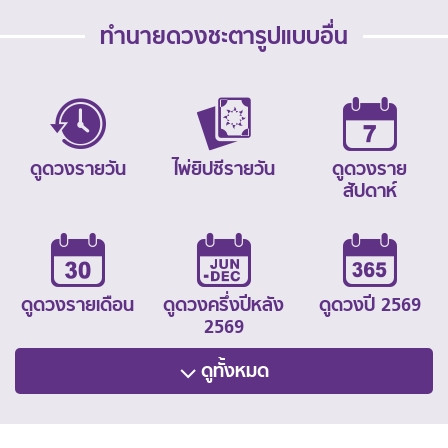
ทำนายดวงชะตารูปแบบอื่น
ดูดวงรายวัน
ไพ่ยิปซีรายวัน
ดูดวงราย
สัปดาห์
ดูดวงรายเดือน
ดูดวงครึ่งปีหลัง
ดูดวงปี 2569
2569
ดูทั้งหมด