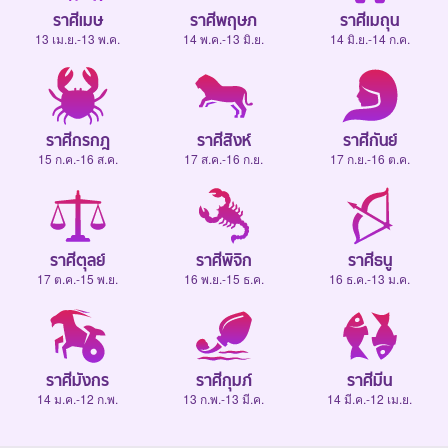
ราศีเมษ
ราศีพฤษภ
ราศีเมถุน
13 เม.ย.-13 พ.ค.
14 พ.ค.-13 มิ.ย.
14 มิ.ย.-14 ก.ค.
ราศีกรกฎ
ราศีสิงห์
ราศีกันย์
15 ก.ค.-16 ส.ค.
17 ส.ค.-16 ก.ย.
17 ก.ย.-16 ต.ค.
ราศีตุลย์
ราศีพิจิก
ราศีธนู
17 ต.ค.-15 พ.ย.
16 พ.ย.-15 ธ.ค.
16 ธ.ค.-13 ม.ค.
ราศีมังกร
ราศีกุมภ์
ราศีมีน
14 ม.ค.-12 ก.พ.
13 ก.พ.-13 มี.ค.
14 มี.ค.-12 เม.ย.