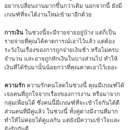
อยากเปลี่ยนงานมากขึ้นกว่าเดิม นอกจากนี้ ยังมี
เกณฑ์ที่จะได้งานใหม่เข้ามาอีกด้วย
การเงิน
ในช่วงนี้จะมีรายจ่ายอยู่บ้าง แต่ก็เป็น
รายจ่ายที่คุณได้คาดการณ์เอาไว้แล้ว แต่ต้อง
ระวังในเรื่องของการถูกจ่ายเงินช้า หรือไม่ครบ
จำนวน และอาจถูกหักเงินในบางส่วนไป ทำให้
เงินที่ได้รับมานั้นน้อยกว่าที่คุณคาดเอาไว้เยอะ
ความรัก
ความรักคนโสดในช่วงนี้ คุณมีเกณฑ์ได้
เจอคนที่ถูกใจจากเรื่องของการงาน หรือมาจาก
กลุ่มเพื่อนได้ ซึ่งคนนี้มีเกณฑ์ที่จะเข้าใจกันได้ดี
ส่วนคนที่มีคู่แล้ว ในช่วงนี้ ทั้งคู่ต่างมีงานที่มาก
ทำให้ไม่ค่อยได้ดูแลกัน แต่ยังมีความเข้าใจและ
ยังรักกันดี