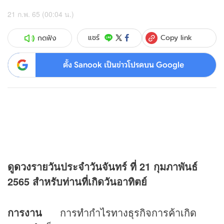
21 ก.พ. 65 (00:04 น.)
Copy link
แชร์
กดฟัง
ตั้ง Sanook เป็นข่าวโปรดบน Google
ดู
ดวง
รายวันประจำวันจันทร์ ที่
21 กุมภาพันธ์
2565 สำหรับท่านที่เกิดวันอาทิตย์
การงาน
การทำกำไรทางธุรกิจการค้าเกิด