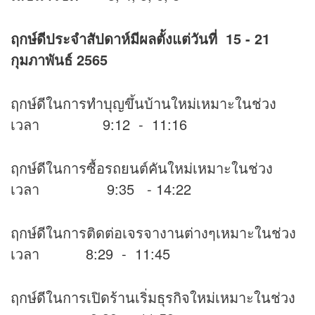
ฤกษ์ดีประจำสัปดาห์มีผลตั้งแต่วันที่
15 - 21
กุมภาพันธ์ 2565
ฤกษ์ดีในการทำบุญขึ้นบ้านใหม่เหมาะในช่วง
เวลา 9:12 - 11:16
ฤกษ์ดีในการซื้อรถยนต์คันใหม่เหมาะในช่วง
เวลา 9:35 - 14:22
ฤกษ์ดีในการติดต่อเจรจางานต่างๆเหมาะในช่วง
เวลา 8:29 - 11:45
ฤกษ์ดีในการเปิดร้านเริ่มธุรกิจใหม่เหมาะในช่วง