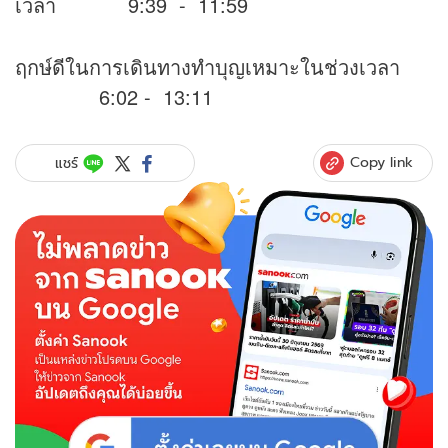
เวลา 9:39 - 11:59
ฤกษ์ดีในการเดินทางทำบุญเหมาะในช่วงเวลา
6:02 - 13:11
Copy link
แชร์