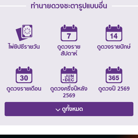
ทำนายดวงชะตารูปแบบอื่น
ไพ่ยิปซีรายวัน
ดูดวงราย
ดูดวงรายปักษ์
สัปดาห์
ดูดวงรายเดือน
ดูดวงครึ่งปีหลัง
ดูดวงปี 2569
2569
ดูทั้งหมด