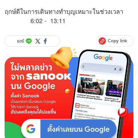
ฤกษ์ดีในการเดินทางทำบุญเหมาะในช่วงเวลา
6:02 - 13:11
Copy link
แชร์