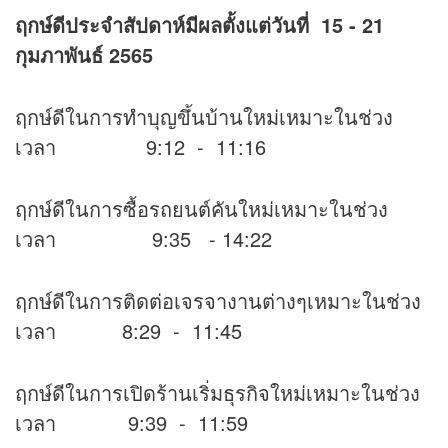
ฤกษ์ดีประจำสัปดาห์มีผลตั้งแต่วันที่
15 - 21
กุมภาพันธ์ 2565
ฤกษ์ดีในการทำบุญขึ้นบ้านใหม่เหมาะในช่วง
เวลา 9:12 - 11:16
ฤกษ์ดีในการซื้อรถยนต์คันใหม่เหมาะในช่วง
เวลา 9:35 - 14:22
ฤกษ์ดีในการติดต่อเจรจางานต่างๆเหมาะในช่วง
เวลา 8:29 - 11:45
ฤกษ์ดีในการเปิดร้านเริ่มธุรกิจใหม่เหมาะในช่วง
เวลา 9:39 - 11:59