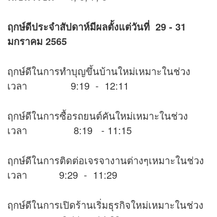
ฤกษ์ดีประจำสัปดาห์มีผลตั้งแต่วันที่
29 - 31
มกราคม 2565
ฤกษ์ดีในการทำบุญขึ้นบ้านใหม่เหมาะในช่วง
เวลา 9:19 - 12:11
ฤกษ์ดีในการซื้อรถยนต์คันใหม่เหมาะในช่วง
เวลา 8:19 - 11:15
ฤกษ์ดีในการติดต่อเจรจางานต่างๆเหมาะในช่วง
เวลา 9:29 - 11:29
ฤกษ์ดีในการเปิดร้านเริ่มธุรกิจใหม่เหมาะในช่วง