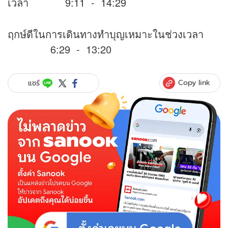
เวลา 9:11 - 14:29
ฤกษ์ดีในการเดินทางทำบุญเหมาะในช่วงเวลา
6:29 - 13:20
Copy link
แชร์