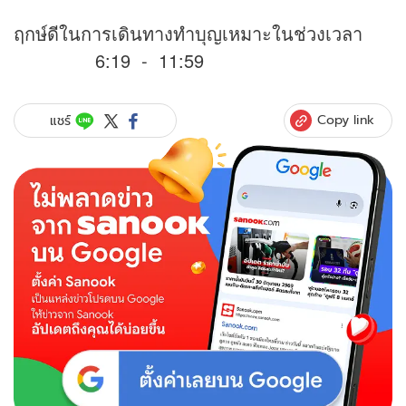
ฤกษ์ดีในการเดินทางทำบุญเหมาะในช่วงเวลา
6:19 - 11:59
Copy link
แชร์