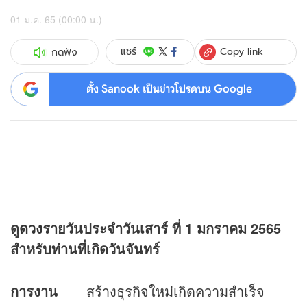
01 ม.ค. 65 (00:00 น.)
Copy link
แชร์
กดฟัง
ตั้ง Sanook เป็นข่าวโปรดบน Google
ดู
ดวง
รายวันประจำวันเสาร์ ที่
1 มกราคม 2565
สำหรับท่านที่เกิดวันจันทร์
การงาน
สร้างธุรกิจใหม่เกิดความสำเร็จ