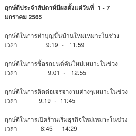
ฤกษ์ดีประจำสัปดาห์มีผลตั้งแต่วันที่
1 - 7
มกราคม 2565
ฤกษ์ดีในการทำบุญขึ้นบ้านใหม่เหมาะในช่วง
เวลา 9:19 - 11:59
ฤกษ์ดีในการซื้อรถยนต์คันใหม่เหมาะในช่วง
เวลา 9:01 - 12:55
ฤกษ์ดีในการติดต่อเจรจางานต่างๆเหมาะในช่วง
เวลา 9:19 - 11:45
ฤกษ์ดีในการเปิดร้านเริ่มธุรกิจใหม่เหมาะในช่วง
เวลา 8:45 - 14:29