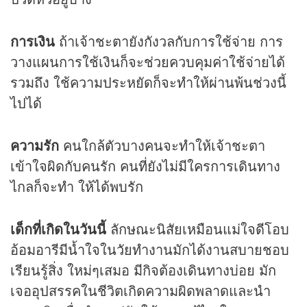
การเงิน
ถ้าเจ้าชะตายังกังวลกับการใช้จ่าย การ
วางแผนการใช้เงินก็จะช่วยควบคุมค่าใช้จ่ายได้
รวมถึง ใช้ความประหยัดก็จะทำให้ผ่านพ้นช่วงนี้
ไปได้
ความรัก
คนใกล้ตัวบางคนจะทำให้เจ้าชะตา
เข้าใจผิดกับคนรัก คนที่ยังไม่มีใครการเดินทาง
ไกลก็จะทำ ให้ได้พบรัก
เด็กที่เกิดในวันนี้
ลักษณะนิสัยเหมือนแม่ใจดีโอบ
อ้อมอารีมีน้ำใจในวัยทำงานมักได้งานสบายชอบ
เรียนรู้สิ่ง ใหม่ๆเสมอ มีกิจต้องเดินทางบ่อย มัก
เจออุปสรรคในชีวิตเกิดความผิดพลาดและนำ