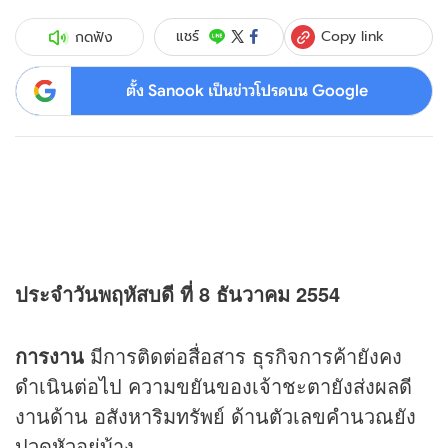
Copy link
แชร์
กดฟัง
ตั้ง Sanook เป็นข่าวโปรดบน Google
ประจำวันพฤหัสบดี ที่ 8 ธันวาคม 2554
การงาน
มีการติดต่อสื่อสาร ธุรกิจการค้ายังคง
ดำเนินต่อไป ความขยันของเจ้าชะตายังส่งผลดี
งานด้าน อสังหาริมทรัพย์ ด้านตัวเลขคำนวณยัง
ปวดหัวอยู่บ้าง