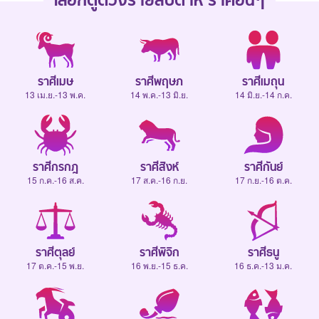
เลือกดู
ดวงรายสัปดาห์
ราศีอื่นๆ
ราศีเมษ
ราศีพฤษภ
ราศีเมถุน
13 เม.ย.-13 พ.ค.
14 พ.ค.-13 มิ.ย.
14 มิ.ย.-14 ก.ค.
ราศีกรกฎ
ราศีสิงห์
ราศีกันย์
15 ก.ค.-16 ส.ค.
17 ส.ค.-16 ก.ย.
17 ก.ย.-16 ต.ค.
ราศีตุลย์
ราศีพิจิก
ราศีธนู
17 ต.ค.-15 พ.ย.
16 พ.ย.-15 ธ.ค.
16 ธ.ค.-13 ม.ค.