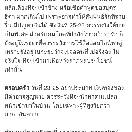
หลีกเลี่ยงที่จะเข้าข้าง หรือเชื่อคำพูดของบุตร-
ธิดา มากเกินไป เพราะอาจทำให้สัมพันธ์รักที่ราบ
รื่น มีปัญหากันได้ ซึ่งวันที่ 25-26 ควรระวังให้มาก
เป็นพิเศษ สำหรับคนโสดที่กำลังไขว่คว้าหารัก ก็
ยังอยู่ในระยะที่ควรระวังการใช้สื่อออนไลน์หาคู่
เพราะยังอยู่ในระยะว่าจะเจอคนที่ไม่จริงจัง ไม่
จริงใจ ที่จะเข้ามาเพื่อหวังลาภผลประโยชน์
เท่านั้น
ครอบครัว
วันที่ 23-25 อย่าประมาท เงินทองของ
มีค่าอาจสูญหาย ควรระวังที่จะนำพาคนแปลก
หน้าเข้ามาในบ้าน โดยเฉพาะผู้ที่สูงวัยกว่า
มาก..อันตราย