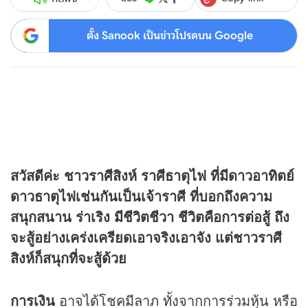
ตั้ง Sanook เป็นข่าวโปรดบน Google
สวัสดีค่ะ ชาวราศีสิงห์ ราศีธาตุไฟ ที่มีดาวอาทิตย์
ดาวธาตุไฟเช่นกันเป็นเจ้าราศี ที่บอกถึงความ
สนุกสนาน ร่าเริง มีชีวิตชีวา ชีวิตคือการต่อสู้ ถึง
จะสู้อย่างเคร่งเครียดเอาจริงเอาจัง แต่ชาวราศี
สิงห์ก็สนุกที่จะสู้ด้วย
การเงิน
อาจได้โชคมีลาภ ทั้งจากการร่วมหุ้น หรือ