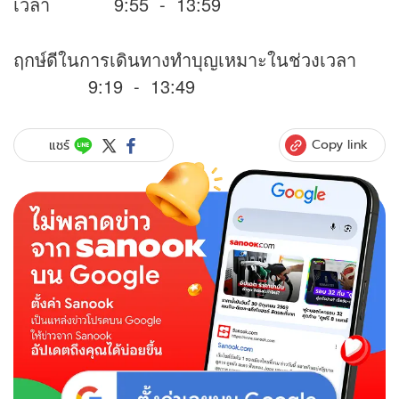
เวลา 9:55 - 13:59
ฤกษ์ดีในการเดินทางทำบุญเหมาะในช่วงเวลา
9:19 - 13:49
Copy link
แชร์