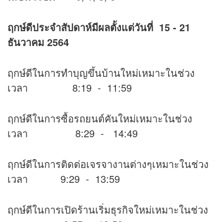
ฤกษ์ดีประจำสัปดาห์มีผลตั้งแต่วันที่
15 - 21
ธันวาคม 2564
ฤกษ์ดีในการทำบุญขึ้นบ้านใหม่เหมาะในช่วง
เวลา 8:19 - 11:59
ฤกษ์ดีในการซื้อรถยนต์คันใหม่เหมาะในช่วง
เวลา 8:29 - 14:49
ฤกษ์ดีในการติดต่อเจรจางานต่างๆเหมาะในช่วง
เวลา 9:29 - 13:59
ฤกษ์ดีในการเปิดร้านเริ่มธุรกิจใหม่เหมาะในช่วง