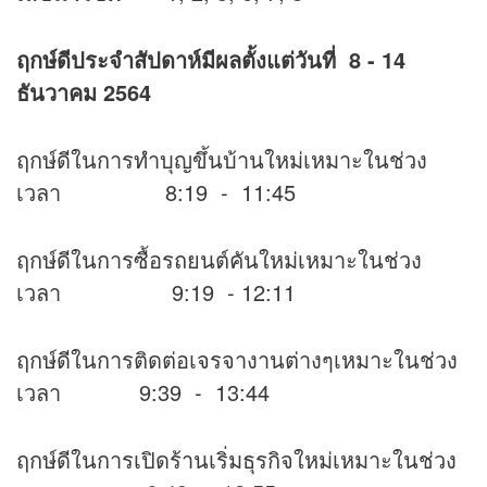
ฤกษ์ดีประจำสัปดาห์มีผลตั้งแต่วันที่
8 - 14
ธันวาคม 2564
ฤกษ์ดีในการทำบุญขึ้นบ้านใหม่เหมาะในช่วง
เวลา 8:19 - 11:45
ฤกษ์ดีในการซื้อรถยนต์คันใหม่เหมาะในช่วง
เวลา 9:19 - 12:11
ฤกษ์ดีในการติดต่อเจรจางานต่างๆเหมาะในช่วง
เวลา 9:39 - 13:44
ฤกษ์ดีในการเปิดร้านเริ่มธุรกิจใหม่เหมาะในช่วง