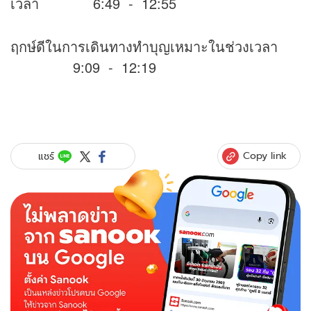
เวลา 6:49 - 12:55
ฤกษ์ดีในการเดินทางทำบุญเหมาะในช่วงเวลา
9:09 - 12:19
Copy link
แชร์