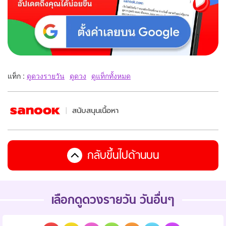
แท็ก :
ดูดวงรายวัน
ดูดวง
ดูแท็กทั้งหมด
สนับสนุนเนื้อหา
กลับขึ้นไปด้านบน
เลือกดูดวงรายวัน วันอื่นๆ