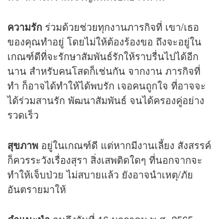
ความรัก
ร่วมด้วยช่วยทุกงานภารกิจที่ เขา/เธอ
ของคุณทำอยู่ โดยไม่ให้ต้องร้องขอ ถึงจะอยู่ใน
เกณฑ์ดีที่จะรักษาสัมพันธ์รักให้ราบรื่นไปได้อีก
นาน สำหรับคนโสดก็เช่นกัน จากงาน ภารกิจที่
ทำ ก็อาจได้ทำให้ได้พบรัก เจอคนถูกใจ ที่อาจจะ
ได้ร่วมสานรัก พัฒนาสัมพันธ์ จนได้ครองคู่อย่าง
รวดเร็ว
สุขภาพ
อยู่ในเกณฑ์ดี แต่หากมีงานเลี้ยง สังสรรค์
ก็ควรระวังเรื่องสุรา สิ่งเสพติดใดๆ ที่นอกจากจะ
ทำให้เจ็บป่วย ไม่สบายแล้ว ยังอาจนำเหตุ/ภัย
อันตรายมาให้