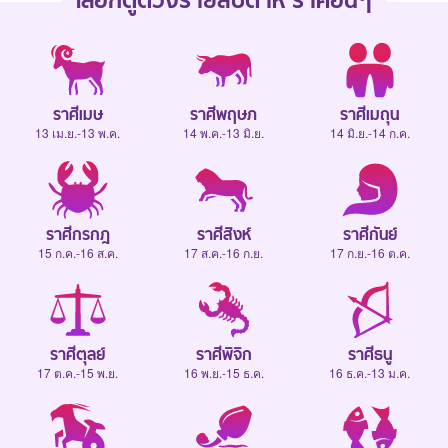
เลือกดู
ดวงรายสัปดาห์
ราศีอื่นๆ
ราศีเมษ
ราศีพฤษภ
ราศีเมถุน
13 เม.ย.-13 พ.ค.
14 พ.ค.-13 มิ.ย.
14 มิ.ย.-14 ก.ค.
ราศีกรกฎ
ราศีสิงห์
ราศีกันย์
15 ก.ค.-16 ส.ค.
17 ส.ค.-16 ก.ย.
17 ก.ย.-16 ต.ค.
ราศีตุลย์
ราศีพิจิก
ราศีธนู
17 ต.ค.-15 พ.ย.
16 พ.ย.-15 ธ.ค.
16 ธ.ค.-13 ม.ค.