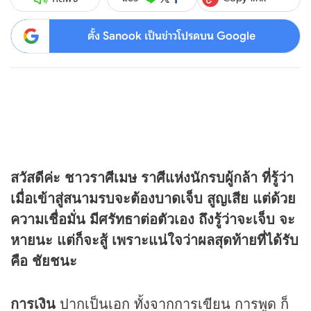
ตั้ง Sanook เป็นข่าวโปรดบน Google
สวัสดีค่ะ ชาวราศีเมษ ราศีแห่งนักรบผู้กล้า ที่รู้ว่า
เมื่อเข้าสู่สนามรบจะต้องบาดเจ็บ สูญเสีย แต่ด้วย
ความเชื่อมั่น มีศรัทธาต่อตัวเอง ถึงรู้ว่าจะเจ็บ จะ
หายนะ แต่ก็จะสู้ เพราะแน่ใจว่าผลสุดท้ายที่ได้รับ
คือ ชัยชนะ
การเงิน
ปากเป็นเอก ทั้งจากการเขียน การพูด ก็