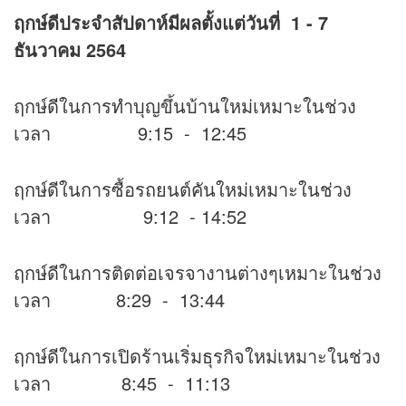
ฤกษ์ดีประจำสัปดาห์มีผลตั้งแต่วันที่
1 - 7
ธันวาคม 2564
ฤกษ์ดีในการทำบุญขึ้นบ้านใหม่เหมาะในช่วง
เวลา 9:15 - 12:45
ฤกษ์ดีในการซื้อรถยนต์คันใหม่เหมาะในช่วง
เวลา 9:12 - 14:52
ฤกษ์ดีในการติดต่อเจรจางานต่างๆเหมาะในช่วง
เวลา 8:29 - 13:44
ฤกษ์ดีในการเปิดร้านเริ่มธุรกิจใหม่เหมาะในช่วง
เวลา 8:45 - 11:13