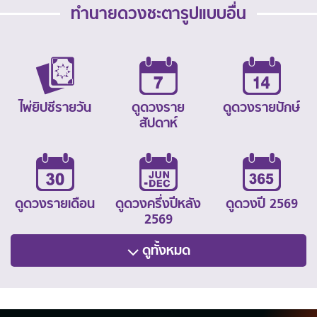
ทำนายดวงชะตารูปแบบอื่น
ไพ่ยิปซีรายวัน
ดูดวงราย
ดูดวงรายปักษ์
สัปดาห์
ดูดวงรายเดือน
ดูดวงครึ่งปีหลัง
ดูดวงปี 2569
2569
ดูทั้งหมด