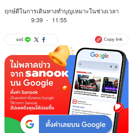
ฤกษ์ดีในการเดินทางทำบุญเหมาะในช่วงเวลา
9:39 - 11:55
Copy link
แชร์