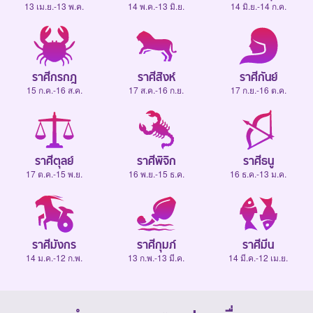
13 เม.ย.-13 พ.ค.
14 พ.ค.-13 มิ.ย.
14 มิ.ย.-14 ก.ค.
ราศีกรกฎ
ราศีสิงห์
ราศีกันย์
15 ก.ค.-16 ส.ค.
17 ส.ค.-16 ก.ย.
17 ก.ย.-16 ต.ค.
ราศีตุลย์
ราศีพิจิก
ราศีธนู
17 ต.ค.-15 พ.ย.
16 พ.ย.-15 ธ.ค.
16 ธ.ค.-13 ม.ค.
ราศีมังกร
ราศีกุมภ์
ราศีมีน
14 ม.ค.-12 ก.พ.
13 ก.พ.-13 มี.ค.
14 มี.ค.-12 เม.ย.