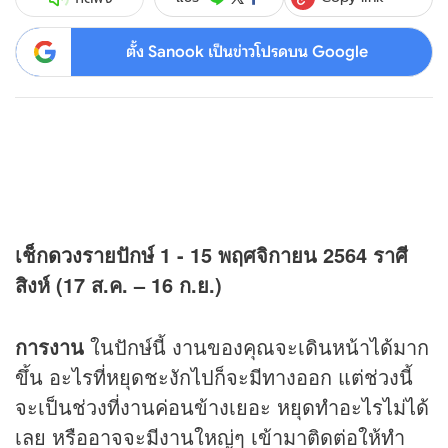
ตั้ง Sanook เป็นข่าวโปรดบน Google
เช็ก
ดวง
รายปักษ์
1 - 15
พฤศจิกายน
2564
ราศี
สิงห์ (17 ส.ค. – 16 ก.ย.)
การงาน
ในปักษ์นี้ งานของคุณจะเดินหน้าได้มาก
ขึ้น อะไรที่หยุดชะงักไปก็จะมีทางออก แต่ช่วงนี้
จะเป็นช่วงที่งานค่อนข้างเยอะ หยุดทำอะไรไม่ได้
เลย หรืออาจจะมีงานใหญ่ๆ เข้ามาติดต่อให้ทำ