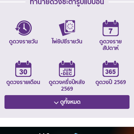
ทำนายดวงชะตารูปแบบอื่น
ดูดวงรายวัน
ไพ่ยิปซีรายวัน
ดูดวงราย
สัปดาห์
ดูดวงรายเดือน
ดูดวงครึ่งปีหลัง
ดูดวงปี 2569
2569
ดูทั้งหมด