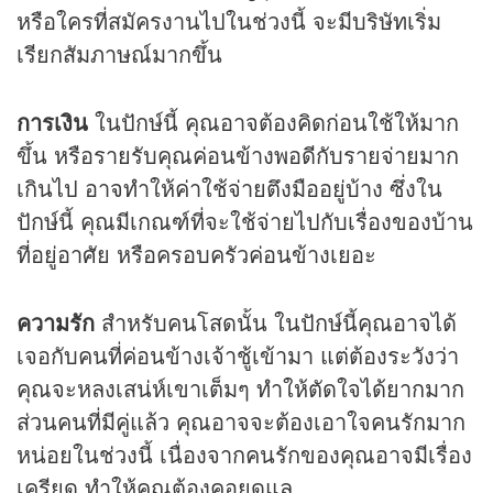
หรือใครที่สมัครงานไปในช่วงนี้ จะมีบริษัทเริ่ม
เรียกสัมภาษณ์มากขึ้น
การเงิน
ในปักษ์นี้ คุณอาจต้องคิดก่อนใช้ให้มาก
ขึ้น หรือรายรับคุณค่อนข้างพอดีกับรายจ่ายมาก
เกินไป อาจทำให้ค่าใช้จ่ายตึงมืออยู่บ้าง ซึ่งใน
ปักษ์นี้ คุณมีเกณฑ์ที่จะใช้จ่ายไปกับเรื่องของบ้าน
ที่อยู่อาศัย หรือครอบครัวค่อนข้างเยอะ
ความรัก
สำหรับคนโสดนั้น ในปักษ์นี้คุณอาจได้
เจอกับคนที่ค่อนข้างเจ้าชู้เข้ามา แต่ต้องระวังว่า
คุณจะหลงเสน่ห์เขาเต็มๆ ทำให้ตัดใจได้ยากมาก
ส่วนคนที่มีคู่แล้ว คุณอาจจะต้องเอาใจคนรักมาก
หน่อยในช่วงนี้ เนื่องจากคนรักของคุณอาจมีเรื่อง
เครียด ทำให้คุณต้องคอยดูแล