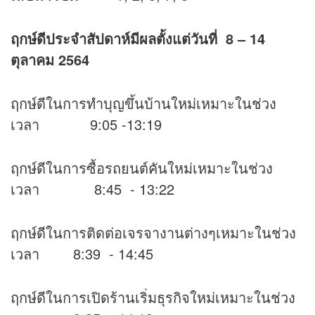
ฤกษ์ดีประจำสัปดาห์มีผลตั้งแต่วันที่
8 – 14
ตุลาคม 2564
ฤกษ์ดีในการทำบุญขึ้นบ้านใหม่เหมาะในช่วง
เวลา 9:05 -13:19
ฤกษ์ดีในการซื้อรถยนต์คันใหม่เหมาะในช่วง
เวลา 8:45 - 13:22
ฤกษ์ดีในการติดต่อเจรจางานต่างๆเหมาะในช่วง
เวลา 8:39 - 14:45
ฤกษ์ดีในการเปิดร้านเริ่มธุรกิจใหม่เหมาะในช่วง