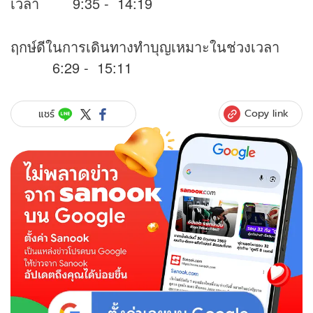
เวลา 9:35 - 14:19
ฤกษ์ดีในการเดินทางทำบุญเหมาะในช่วงเวลา
6:29 - 15:11
Copy link
แชร์