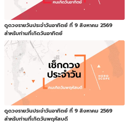
ดูดวงรายวันประจำวันอาทิตย์ ที่ 9 สิงหาคม 2569
สำหรับท่านที่เกิดวันอาทิตย์
ดูดวงรายวันประจำวันอาทิตย์ ที่ 9 สิงหาคม 2569
สำหรับท่านที่เกิดวันพฤหัสบดี