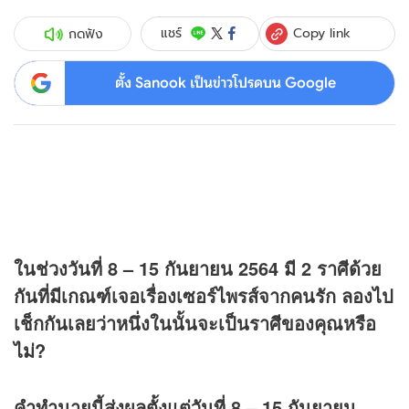
Copy link
แชร์
กดฟัง
ตั้ง Sanook เป็นข่าวโปรดบน Google
ในช่วงวันที่ 8 – 15 กันยายน 2564 มี 2 ราศีด้วย
กันที่มีเกณฑ์เจอเรื่องเซอร์ไพรส์จากคนรัก ลองไป
เช็กกันเลยว่าหนึ่งในนั้นจะเป็นราศีของคุณหรือ
ไม่?
คำทำนายนี้ส่งผลตั้งแต่วันที่ 8 – 15 กันยายน