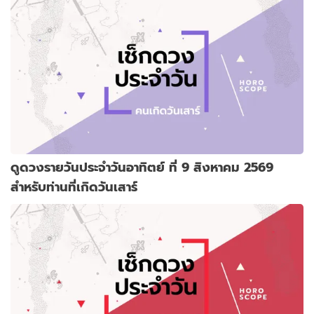
ดูดวงรายวันประจำวันอาทิตย์ ที่ 9 สิงหาคม 2569
สำหรับท่านที่เกิดวันเสาร์