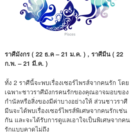
ราศีมังกร ( 22 ธ.ค – 21 ม.ค. ) , ราศีมีน ( 22
ก.พ. – 21 มี.ค. )
ทั้ง 2 ราศีนี้จะพบเรื่องเซอร์ไพรส์จากคนรัก โดย
เฉพาะชาวราศีมังกรคนรักของคุณอาจมอบของ
กำนัลหรือสิ่งของมีค่าบางอย่างให้ ส่วนชาวราศี
มีนจะได้พบเรื่องเซอร์ไพรส์พิเศษจากคนรักเช่น
กัน และจะได้รับการดูแลเอาใจเป็นพิเศษจากคน
รักแบบคาดไม่ถึง