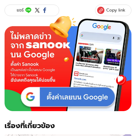
Copy link
แชร์
เรื่องที่เกี่ยวข้อง