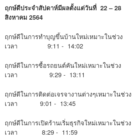
ฤกษ์ดีประจำสัปดาห์มีผลตั้งแต่วันที่
22 – 28
สิงหาคม 2564
ฤกษ์ดีในการทำบุญขึ้นบ้านใหม่เหมาะในช่วง
เวลา 9:11 - 14:02
ฤกษ์ดีในการซื้อรถยนต์คันใหม่เหมาะในช่วง
เวลา 9:29 - 13:11
ฤกษ์ดีในการติดต่อเจรจางานต่างๆเหมาะในช่วง
เวลา 9:01 - 13:45
ฤกษ์ดีในการเปิดร้านเริ่มธุรกิจใหม่เหมาะในช่วง
เวลา 8:29 - 11:59