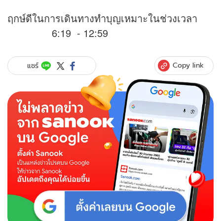
ฤกษ์ดีในการเดินทางทำบุญเหมาะในช่วงเวลา
6:19 - 12:59
Copy link
แชร์