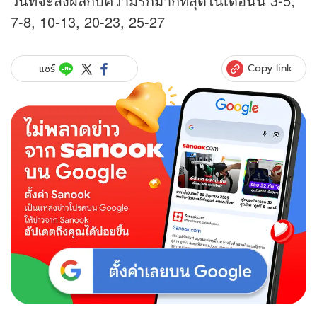
วันที่จะส่งผลกับความรักมากที่สุดในเดือนนี้ 3-5,
7-8, 10-13, 20-23, 25-27
Copy link
แชร์