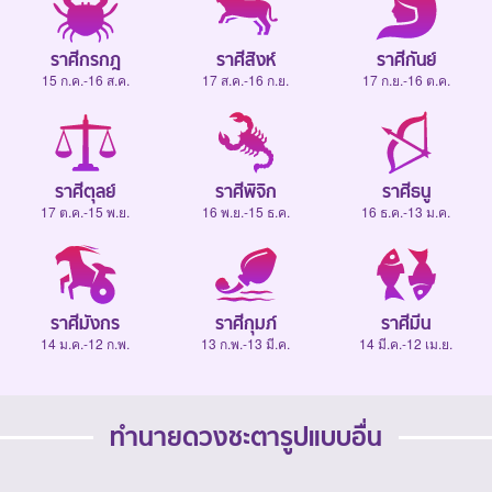
ราศีกรกฎ
ราศีสิงห์
ราศีกันย์
15 ก.ค.-16 ส.ค.
17 ส.ค.-16 ก.ย.
17 ก.ย.-16 ต.ค.
ราศีตุลย์
ราศีพิจิก
ราศีธนู
17 ต.ค.-15 พ.ย.
16 พ.ย.-15 ธ.ค.
16 ธ.ค.-13 ม.ค.
ราศีมังกร
ราศีกุมภ์
ราศีมีน
14 ม.ค.-12 ก.พ.
13 ก.พ.-13 มี.ค.
14 มี.ค.-12 เม.ย.
ทำนายดวงชะตารูปแบบอื่น