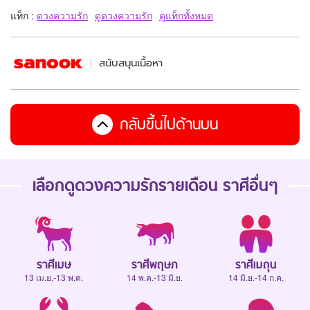
แท็ก :
ดวงความรัก
ดูดวงความรัก
ดูแท็กทั้งหมด
สนับสนุนเนื้อหา
กลับขึ้นไปด้านบน
เลือกดู
ดวงความรักรายเดือน
ราศีอื่นๆ
ราศีเมษ
ราศีพฤษภ
ราศีเมถุน
13 เม.ย.-13 พ.ค.
14 พ.ค.-13 มิ.ย.
14 มิ.ย.-14 ก.ค.