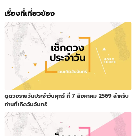
เรื่องที่เกี่ยวข้อง
ดูดวงรายวันประจำวันศุกร์ ที่ 7 สิงหาคม 2569 สำหรับ
ท่านที่เกิดวันจันทร์