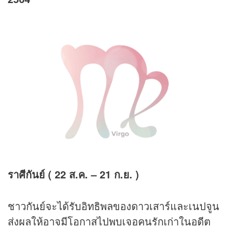
ราศีกันย์ ( 22 ส.ค. – 21 ก.ย. )
ชาวกันย์จะได้รับอิทธิพลของดาวเสาร์และเนปจูน
ส่งผลให้อาจมีโอกาสไปพบเจอคนรักเก่าในอดีต