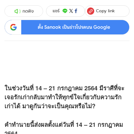
Copy link
แชร์
กดฟัง
ตั้ง Sanook เป็นข่าวโปรดบน Google
ในช่วงวันที่ 14 – 21 กรกฎาคม 2564 มีราศีที่จะ
เจอรักเก่ากลับมาทำให้ทุกข์ใจเกี่ยวกับความรัก
เก่าได้ มาดูกันว่าจะเป็นคุณหรือไม่?
คำทำนายนี้ส่งผลตั้งแต่วันที่ 14 – 21 กรกฎาคม
2564