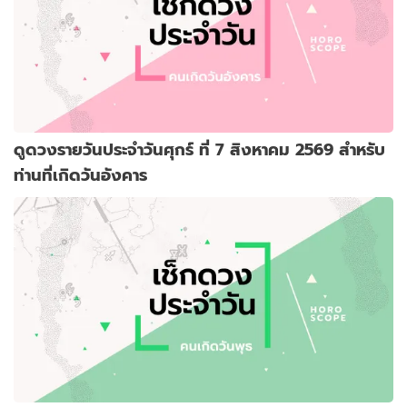
ดูดวงรายวันประจำวันศุกร์ ที่ 7 สิงหาคม 2569 สำหรับ
ท่านที่เกิดวันอังคาร