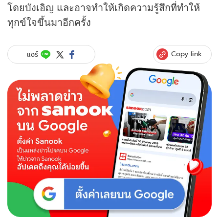
โดยบังเอิญ และอาจทำให้เกิดความรู้สึกที่ทำให้
ทุกข์ใจขึ้นมาอีกครั้ง
Copy link
แชร์