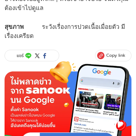
ต้องเข้าไปดูแล
สุขภาพ
ระวังเรื่องการปวดเนื้อเมื่อยตัว มี
เรื่องเครียด
Copy link
แชร์