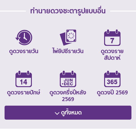
ทำนายดวงชะตารูปแบบอื่น
ดูดวงรายวัน
ไพ่ยิปซีรายวัน
ดูดวงราย
สัปดาห์
ดูดวงรายปักษ์
ดูดวงครึ่งปีหลัง
ดูดวงปี 2569
2569
ดูทั้งหมด