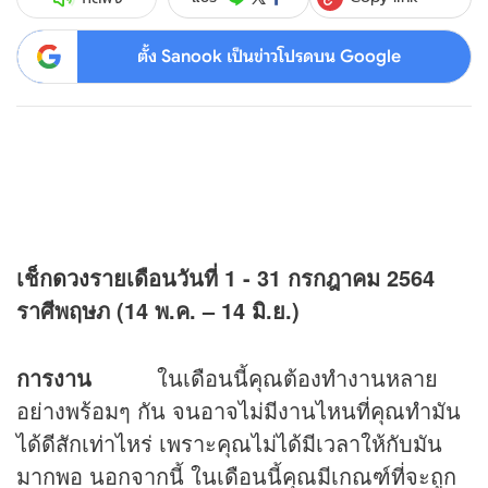
ตั้ง Sanook เป็นข่าวโปรดบน Google
เช็ก
ดวง
รายเดือนวันที่
1 - 31
กรกฎาคม
2564
ราศีพฤษภ (14 พ.ค. – 14 มิ.ย.)
การงาน
ในเดือนนี้คุณต้องทำงานหลาย
อย่างพร้อมๆ กัน จนอาจไม่มีงานไหนที่คุณทำมัน
ได้ดีสักเท่าไหร่ เพราะคุณไม่ได้มีเวลาให้กับมัน
มากพอ นอกจากนี้ ในเดือนนี้คุณมีเกณฑ์ที่จะถูก