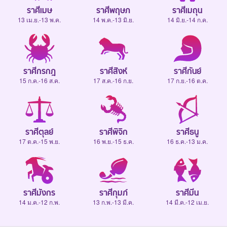
ราศีเมษ
ราศีพฤษภ
ราศีเมถุน
13 เม.ย.-13 พ.ค.
14 พ.ค.-13 มิ.ย.
14 มิ.ย.-14 ก.ค.
ราศีกรกฎ
ราศีสิงห์
ราศีกันย์
15 ก.ค.-16 ส.ค.
17 ส.ค.-16 ก.ย.
17 ก.ย.-16 ต.ค.
ราศีตุลย์
ราศีพิจิก
ราศีธนู
17 ต.ค.-15 พ.ย.
16 พ.ย.-15 ธ.ค.
16 ธ.ค.-13 ม.ค.
ราศีมังกร
ราศีกุมภ์
ราศีมีน
14 ม.ค.-12 ก.พ.
13 ก.พ.-13 มี.ค.
14 มี.ค.-12 เม.ย.