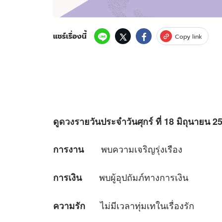
แชร์เรื่องนี้
Copy link
ดู
ดวง
รายวันประจำวันศุกร์ ที่
18 มิถุนายน 25
พบความเจริญรุ่งเรือง
การงาน
พบผู้อุปถัมภ์ทางการเงิน
การเงิน
ไม่มีเวลาทุ่มเทในเรื่องรัก
ความรัก