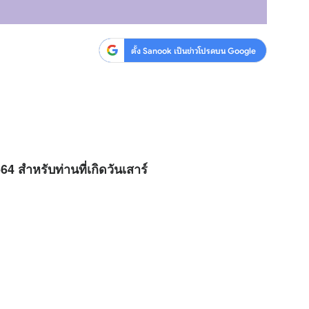
ตั้ง Sanook เป็นข่าวโปรดบน Google
64 สำหรับท่านที่เกิดวันเสาร์