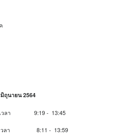
ห้เกิดโชค
มิถุนายน 2564
นช่วงเวลา 9:19 - 13:45
นช่วงเวลา 8:11 - 13:59