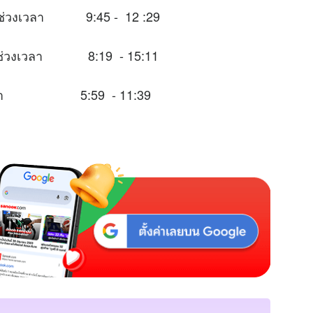
ในช่วงเวลา 9:45 - 12 :29
าะในช่วงเวลา 8:19 - 15:11
่วงเวลา 5:59 - 11:39