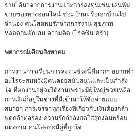
รายได้มาจากการงานและการลงทุนเช่น เล่นหุ้น
ขายของทางออนไลน์ ซ่อมบ้านหรือเอาบ้านไป
จำนอง คนโสดพบรักจากการงาน สุขภาพ
หลอดลมอักเสบ ความคิด (โรคซึมเศร้า)
พยากรณ์เดือนสิงหาคม
การงานการเรียนการลงทุนช่วงนี้ดีมากๆ อยากทำ
อะไรจะสมหวังมีคนคอยสนับสนุนและเป็นกำลัง
ใจ ที่ตกงานอยู่จะได้งานเพราะมีผู้ใหญ่ช่วยเหลือ
การเงินก็อยู่ในช่วงที่มีเข้ามาให้จับจ่ายแบบ
สบายๆ การเจรจาทุกเรื่องที่เกี่ยวกับเงินต้องกล้า
พูดกล้าต่อรอง ความรักกำลังสดใสสุกงอมพร้อม
แต่งงาน คนโสดจะมีคู่ที่ถูกใจ