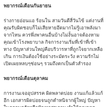
พยากรณ์เดือนกันยายน
ร่างกายอ่อนแอ ร้อนใน สามวันดีสี่วันไข้ แต่งานที่
คุณรับผิดชอบก็ไม่เสียหายอึดมากไม่รู้เอาพลังมา
จากไหน ควรพึ่งพาคนอื่นบ้างไม่งั้นอาจต้องหาม
คุณเข้าโรงพยาบาล กิจการงานเริ่มที่เข้าที่เข้า
ทาง ปัญหาส่วนใหญ่คือบริวารหาที่ถูกใจยากเหลือ
เกิน การเงินต้องใช้อย่างระมัดระวัง ความรักไม่
เปิดเผยหลบๆซ่อนๆ รวมถึงตกเป็นตัวสำรอง
พยากรณ์เดือนตุลาคม
การงานเจออุปสรรค ผิดพลาดบ่อย งานแก้แล้วแก้
อีก เอกสารผิดบ่อยจนถูกตำหนิจากผู้ใหญ่ ปัญหา