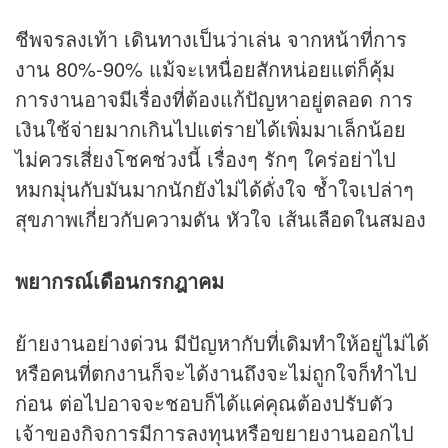
ชีพจรลงเท้า เดินทางเป็นว่าเล่น จากหน้าที่การ
งาน 80%-90% แม้จะเหนื่อยสักหน่อยแต่ก็คุ้ม
การงานอาจมีเรื่องที่ต้องแก้ปัญหาอยู่ตลอด การ
เงินใช้จ่ายมากเกินไปแต่รายได้เพิ่มมาเล็กน้อย
ไม่ควรเสี่ยงโชคช่วงนี้ เรื่องๆ รักๆ ใคร่อย่าไป
หมกมุ่นกับมันมากนักยังไม่ได้ดั่งใจ ช้ำใจเปล่าๆ
สุขภาพเกี่ยวกับความดัน หัวใจ เส้นเลือดในสมอง
พยากรณ์เดือนกรกฎาคม
ย้ายงานอย่างด่วน มีปัญหากับที่เดิมทำให้อยู่ไม่ได้
หรือคนที่ตกงานก็จะได้งานถึงจะไม่ถูกใจก็ทำไป
ก่อน ต่อไปอาจจะชอบก็ได้แค่คุณต้องปรับตัว
เจ้าของกิจการมีการลงทุนหรือขยายงานออกไป