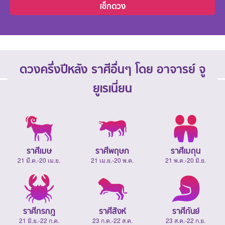
เช็กดวง
ดวงครึ่งปีหลัง ราศีอื่นๆ โดย อาจารย์ จู
ยูเรเนี่ยน
ราศีเมษ
ราศีพฤษภ
ราศีเมถุน
21 มี.ค.-20 เม.ย.
21 เม.ย.-20 พ.ค.
21 พ.ค.-20 มิ.ย.
ราศีกรกฎ
ราศีสิงห์
ราศีกันย์
21 มิ.ย.-22 ก.ค.
23 ก.ค.-22 ส.ค.
23 ส.ค.-22 ก.ย.