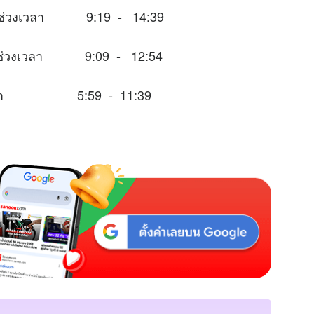
ะในช่วงเวลา 9:19 - 14:39
มาะในช่วงเวลา 9:09 - 12:54
่วงเวลา 5:59 - 11:39