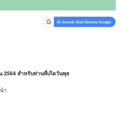
ตั้ง Sanook เป็นข่าวโปรดบน Google
 2564 สำหรับท่านที่เกิดวันพุธ
น้า