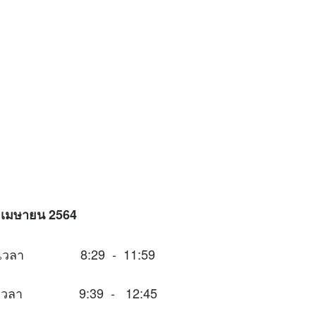
30 เมษายน 2564
นช่วงเวลา 8:29 - 11:59
ในช่วงเวลา 9:39 - 12:45