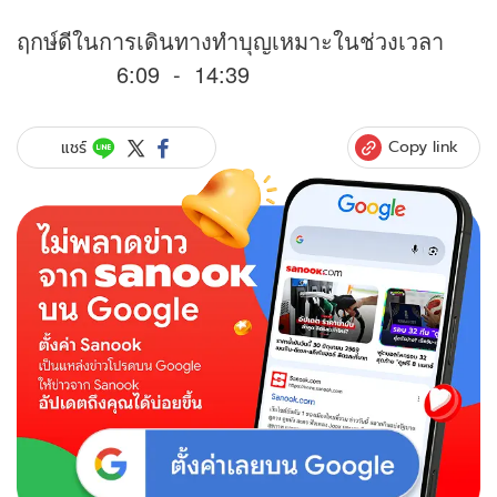
ฤกษ์ดีในการเดินทางทำบุญเหมาะในช่วงเวลา
6:09 - 14:39
Copy link
แชร์