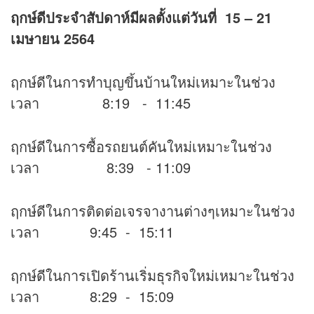
ฤกษ์ดีประจำสัปดาห์มีผลตั้งแต่วันที่ 15 – 21
เมษายน 2564
ฤกษ์ดีในการทำบุญขึ้นบ้านใหม่เหมาะในช่วง
เวลา 8:19 - 11:45
ฤกษ์ดีในการซื้อรถยนต์คันใหม่เหมาะในช่วง
เวลา 8:39 - 11:09
ฤกษ์ดีในการติดต่อเจรจางานต่างๆเหมาะในช่วง
เวลา 9:45 - 15:11
ฤกษ์ดีในการเปิดร้านเริ่มธุรกิจใหม่เหมาะในช่วง
เวลา 8:29 - 15:09