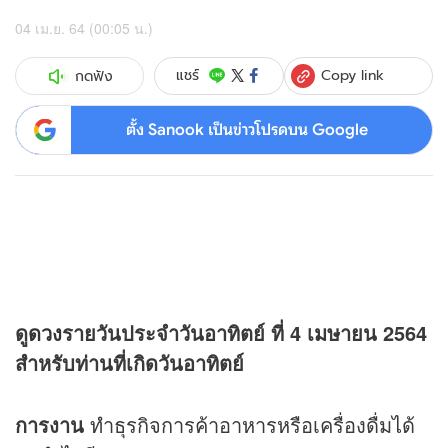
04 เม.ย. 64 (00:05 น.)
Copy link
แชร์
กดฟัง
ตั้ง Sanook เป็นข่าวโปรดบน Google
ดู
ดวง
รายวันประจำวันอาทิตย์ ที่ 4 เมษายน 2564
สำหรับท่านที่เกิดวันอาทิตย์
การงาน
ทำธุรกิจการค้าอาหารหรือเครื่องดื่มได้