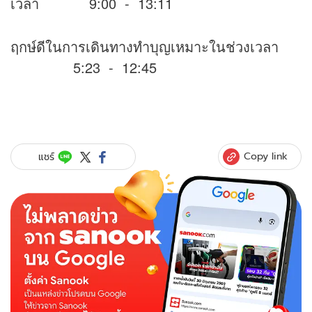
เวลา 9:00 - 13:11
ฤกษ์ดีในการเดินทางทำบุญเหมาะในช่วงเวลา
5:23 - 12:45
Copy link
แชร์