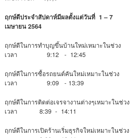
ฤกษ์ดีประจำสัปดาห์มีผลตั้งแต่วันที่ 1 – 7
เมษายน 2564
ฤกษ์ดีในการทำบุญขึ้นบ้านใหม่เหมาะในช่วง
เวลา 9:12 - 12:45
ฤกษ์ดีในการซื้อรถยนต์คันใหม่เหมาะในช่วง
เวลา 9:09 - 13:39
ฤกษ์ดีในการติดต่อเจรจางานต่างๆเหมาะในช่วง
เวลา 8:39 - 14:11
ฤกษ์ดีในการเปิดร้านเริ่มธุรกิจใหม่เหมาะในช่วง