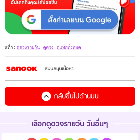
แท็ก :
ดูดวงรายวัน
ดูดวง
ดูแท็กทั้งหมด
สนับสนุนเนื้อหา
กลับขึ้นไปด้านบน
เลือกดูดวงรายวัน วันอื่นๆ