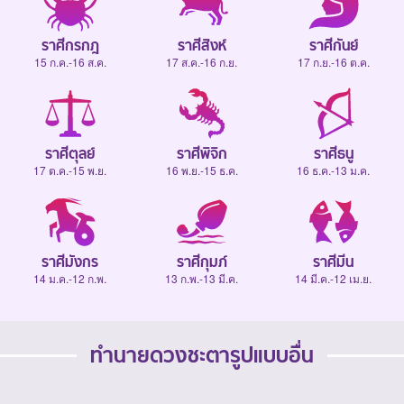
ราศีกรกฎ
ราศีสิงห์
ราศีกันย์
15 ก.ค.-16 ส.ค.
17 ส.ค.-16 ก.ย.
17 ก.ย.-16 ต.ค.
ราศีตุลย์
ราศีพิจิก
ราศีธนู
17 ต.ค.-15 พ.ย.
16 พ.ย.-15 ธ.ค.
16 ธ.ค.-13 ม.ค.
ราศีมังกร
ราศีกุมภ์
ราศีมีน
14 ม.ค.-12 ก.พ.
13 ก.พ.-13 มี.ค.
14 มี.ค.-12 เม.ย.
ทำนายดวงชะตารูปแบบอื่น