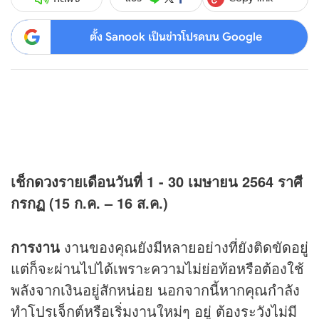
ตั้ง Sanook เป็นข่าวโปรดบน Google
เช็ก
ดวง
รายเดือนวันที่ 1 - 30 เมษายน 2564
ราศี
กรกฏ (15 ก.ค. – 16 ส.ค.)
การงาน
งานของคุณยังมีหลายอย่างที่ยังติดขัดอยู่
แต่ก็จะผ่านไปได้เพราะความไม่ย่อท้อหรือต้องใช้
พลังจากเงินอยู่สักหน่อย นอกจากนี้หากคุณกำลัง
ทำโปรเจ็กต์หรือเริ่มงานใหม่ๆ อยู่ ต้องระวังไม่มี