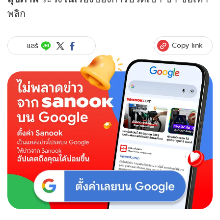
พลิก
Copy link
แชร์