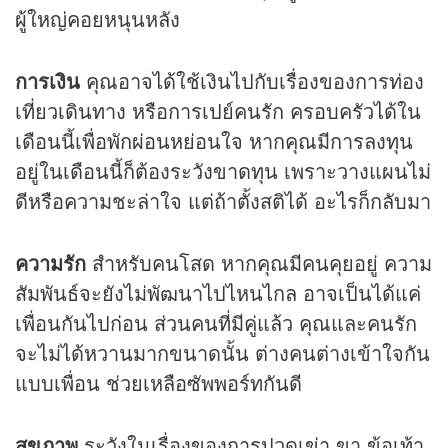
ผู้ใหญ่คอยหนุนหลัง
การเงิน
คุณอาจได้ใช้เงินไปกับเรื่องของการท่อง
เที่ยวเดินทาง หรือการเปย์คนรัก ครอบครัวได้ใน
เดือนนี้เพื่อพักผ่อนหย่อนใจ หากคุณมีการลงทุน
อยู่ในเดือนนี้ก็ต้องระวังขาดทุน เพราะวางแผนไม่
ดีหรือความชะล่าใจ แต่ถ้าตั้งสติได้ อะไรก็กลับมา
ความรัก
สำหรับคนโสด หากคุณมีคนคุยอยู่ ความ
สัมพันธ์จะยังไม่พัฒนาไปไหนไกล อาจเป็นได้แค่
เพื่อนกันไปก่อน ส่วนคนที่มีคู่แล้ว คุณและคนรัก
จะไม่ได้หวานมากขนาดนั้น ต่างคนต่างเข้าใจกัน
แบบเพื่อน ช่วยเหลือซัพพอร์ทกันดี
สุขภาพ
ระวังในเรื่องของการปวดเข่า ขา ข้อเท้า