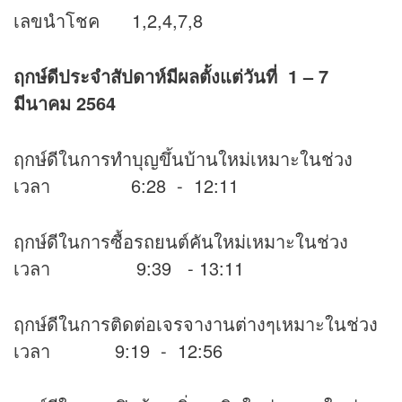
เลขนำโชค 1,2,4,7,8
ฤกษ์ดีประจำสัปดาห์มีผลตั้งแต่วันที่ 1 – 7
มีนาคม 2564
ฤกษ์ดีในการทำบุญขึ้นบ้านใหม่เหมาะในช่วง
เวลา 6:28 - 12:11
ฤกษ์ดีในการซื้อรถยนต์คันใหม่เหมาะในช่วง
เวลา 9:39 - 13:11
ฤกษ์ดีในการติดต่อเจรจางานต่างๆเหมาะในช่วง
เวลา 9:19 - 12:56