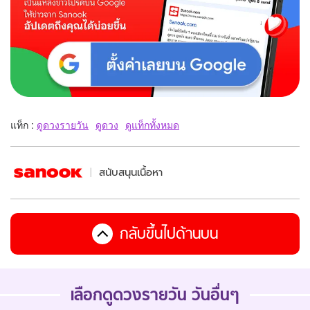
แท็ก :
ดูดวงรายวัน
ดูดวง
ดูแท็กทั้งหมด
สนับสนุนเนื้อหา
กลับขึ้นไปด้านบน
เลือกดูดวงรายวัน วันอื่นๆ