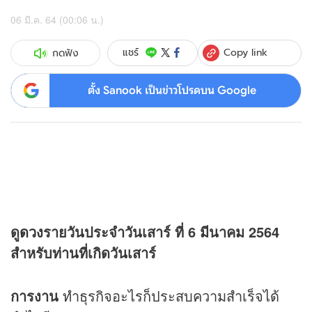
06 มี.ค. 64 (00:06 น.)
Copy link
แชร์
กดฟัง
ตั้ง Sanook เป็นข่าวโปรดบน Google
ดู
ดวง
รายวันประจำวันเสาร์ ที่ 6 มีนาคม 2564
สำหรับท่านที่เกิดวันเสาร์
การงาน
ทำธุรกิจอะไรก็ประสบความสำเร็จได้