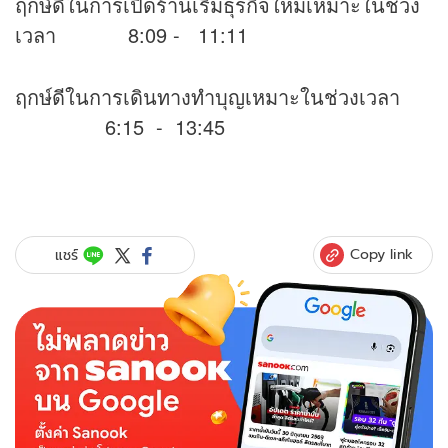
ฤกษ์ดีในการเปิดร้านเริ่มธุรกิจใหม่เหมาะในช่วง
เวลา 8:09 - 11:11
ฤกษ์ดีในการเดินทางทำบุญเหมาะในช่วงเวลา
6:15 - 13:45
Copy link
แชร์