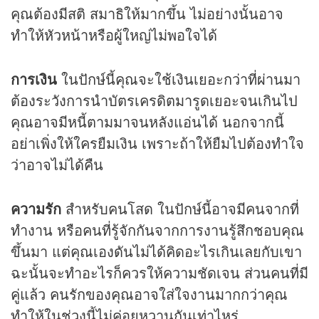
คุณต้องมีสติ สมาธิให้มากขึ้น ไม่อย่างนั้นอาจ
ทำให้หัวหน้าหรือผู้ใหญ่ไม่พอใจได้
การเงิน
ในปักษ์นี้คุณจะใช้เงินเยอะกว่าที่ผ่านมา
ต้องระวังการนำบัตรเครดิตมารูดเยอะจนเกินไป
คุณอาจมีหนี้ตามมาจนหลังแอ่นได้ นอกจากนี้
อย่าเพิ่งให้ใครยืมเงิน เพราะถ้าให้ยืมไปต้องทำใจ
ว่าอาจไม่ได้คืน
ความรัก
สำหรับคนโสด ในปักษ์นี้อาจมีคนจากที่
ทำงาน หรือคนที่รู้จักกันจากการงานรู้สึกชอบคุณ
ขึ้นมา แต่คุณเองดันไม่ได้คิดอะไรเกินเลยกับเขา
ฉะนั้นจะทำอะไรก็ควรให้ความชัดเจน ส่วนคนที่มี
คู่แล้ว คนรักของคุณอาจใส่ใจงานมากกว่าคุณ
ทำให้ในช่วงนี้ไม่ค่อยหวานกันเท่าไหร่