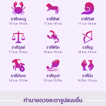
ราศีกรกฎ
ราศีสิงห์
ราศีกันย์
15 ก.ค.-16 ส.ค.
17 ส.ค.-16 ก.ย.
17 ก.ย.-16 ต.ค.
ราศีตุลย์
ราศีพิจิก
ราศีธนู
17 ต.ค.-15 พ.ย.
16 พ.ย.-15 ธ.ค.
16 ธ.ค.-13 ม.ค.
ราศีมังกร
ราศีกุมภ์
ราศีมีน
14 ม.ค.-12 ก.พ.
13 ก.พ.-13 มี.ค.
14 มี.ค.-12 เม.ย.
ทำนายดวงชะตารูปแบบอื่น