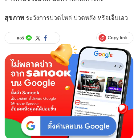
สุขภาพ
ระวังการปวดไหล่ ปวดหลัง หรือเจ็บเอว
Copy link
แชร์