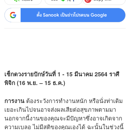
ตั้ง Sanook เป็นข่าวโปรดบน Google
เช็ก
ดวง
รายปักษ์วันที่ 1 - 15 มีนาคม 2564 ราศี
พิจิก (16 พ.ย. – 15 ธ.ค.)
การงาน
ต้องระวังการทำงานหนัก หรือนั่งท่าเดิม
เยอะเกินไปจนอาจส่งผลเสียต่อสุขภาพตามมา
นอกจากนี้งานของคุณจะมีปัญหาซึ่งอาจเกิดจาก
ความเบลอ ไม่มีสติของคุณเองได้ ฉะนั้นในช่วงนี้